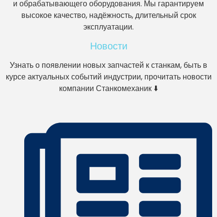
и обрабатывающего оборудования. Мы гарантируем
высокое качество, надёжность, длительный срок
эксплуатации.
Новости
Узнать о появлении новых запчастей к станкам, быть в
курсе актуальных событий индустрии, прочитать новости
компании Станкомеханик ⬇️