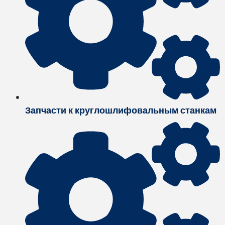
Запчасти к круглошлифовальным станкам