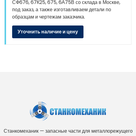
СФ676, 67К25, 675, 6А75В со склада в Москве,
под заказ, а также изготавливаем детали по
образцам и чертежам заказчика.
Уточнить наличие и цену
Станкомеханик — запасные части для металлорежущего