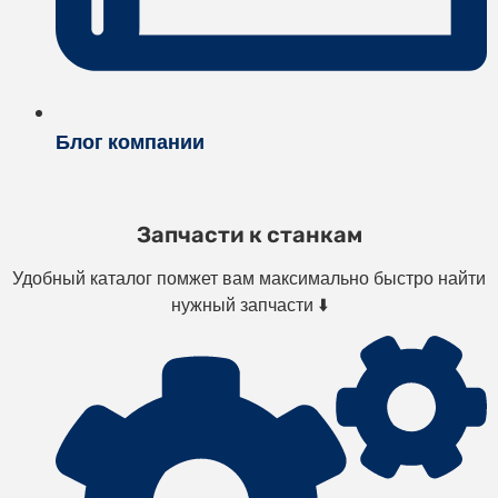
Блог компании
Запчасти к станкам
Удобный каталог помжет вам максимально быстро найти
нужный запчасти ⬇️