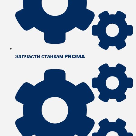
Запчасти станкам PROMA