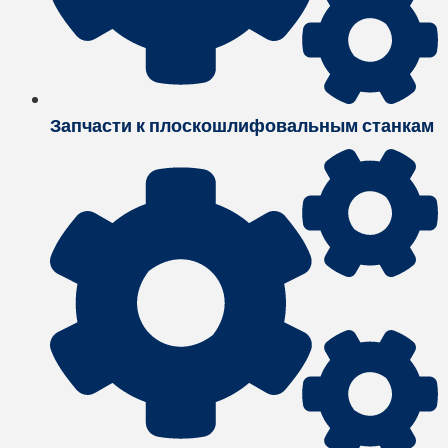
Запчасти к плоскошлифовальным станкам