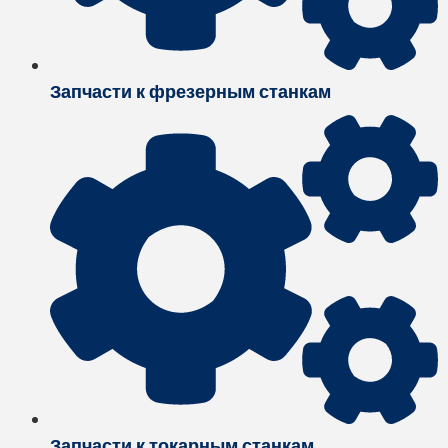
Запчасти к фрезерным станкам
Запчасти к токарным станкам