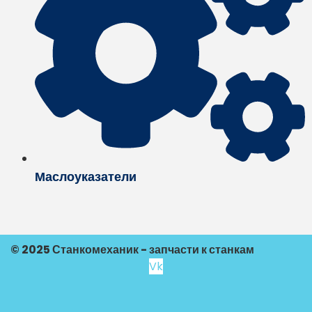
Маслоуказатели
© 2025 Станкомеханик - запчасти к станкам
Vk