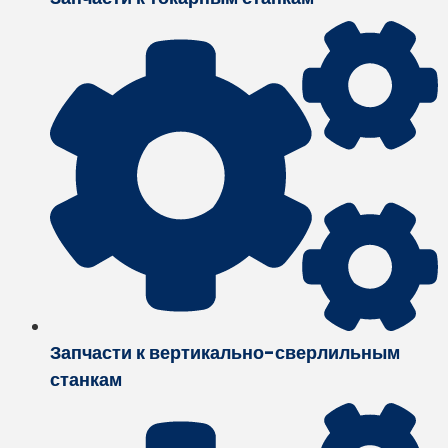
Запчасти к вертикально-сверлильным
станкам