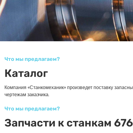
Что мы предлагаем?
Каталог
Компания «Станкомеханик» произведет поставку запасных ч
чертежам заказчика.
Что мы предлагаем?
Запчасти к станкам 676