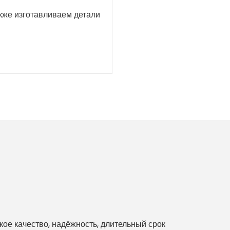
акже изготавливаем детали
е качество, надёжность, длительный срок