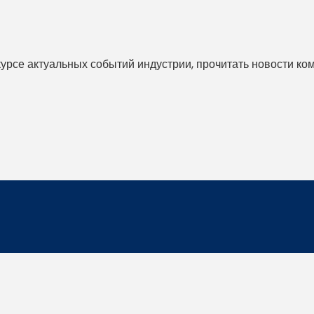
 курсе актуальных событий индустрии, прочитать новости ко