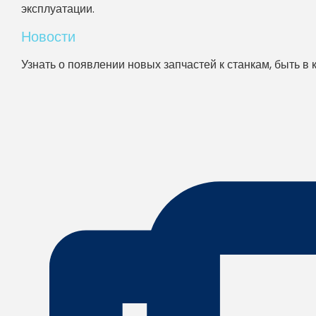
эксплуатации.
Новости
Узнать о появлении новых запчастей к станкам, быть в