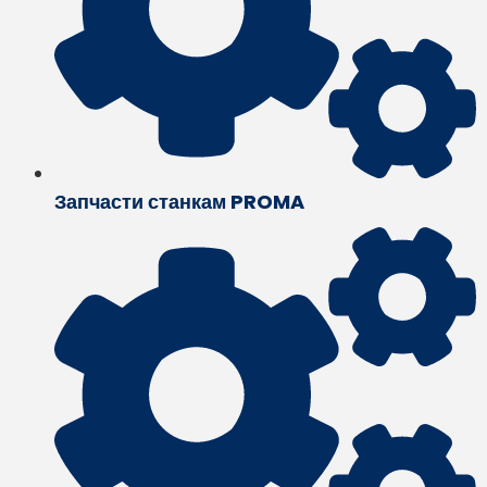
Запчасти станкам PROMA