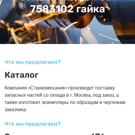
7583102 гайка
Что мы предлагаем?
Каталог
Компания «Станкомеханик» произведет поставку
запасных частей со склада в г. Москва, под заказ, а
также изготовит экземпляры по образцам и чертежам
заказчика.
Что мы предлагаем?