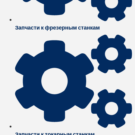
Запчасти к фрезерным станкам
Запчасти к токарным станкам