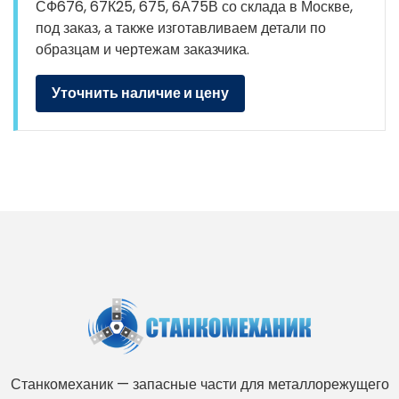
СФ676, 67К25, 675, 6А75В со склада в Москве,
под заказ, а также изготавливаем детали по
образцам и чертежам заказчика.
Уточнить наличие и цену
Станкомеханик — запасные части для металлорежущего