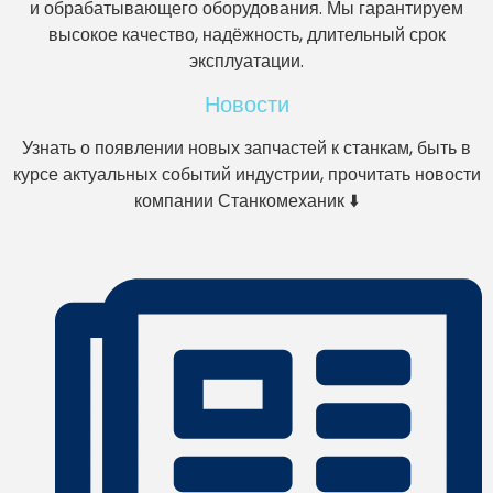
и обрабатывающего оборудования. Мы гарантируем
высокое качество, надёжность, длительный срок
эксплуатации.
Новости
Узнать о появлении новых запчастей к станкам, быть в
курсе актуальных событий индустрии, прочитать новости
компании Станкомеханик ⬇️