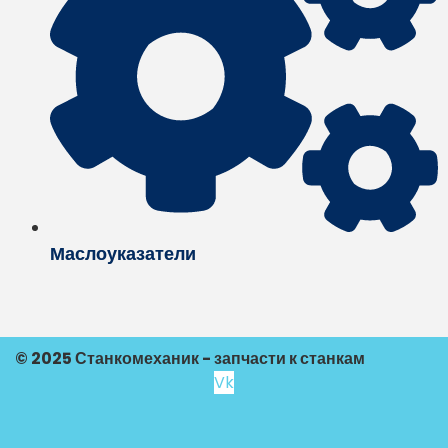
Маслоуказатели
© 2025 Станкомеханик - запчасти к станкам
Vk