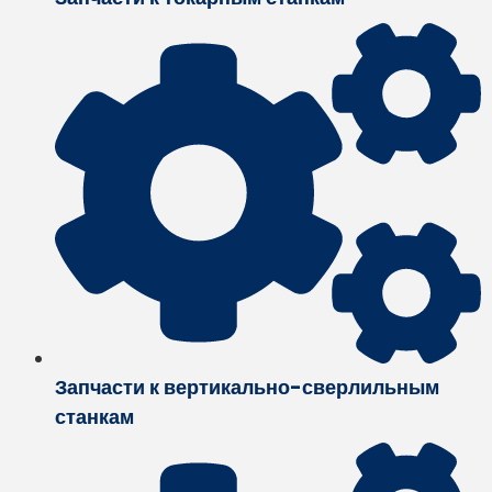
Запчасти к вертикально-сверлильным
станкам