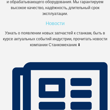
и обрабатывающего оборудования. Мы гарантируем
высокое качество, надёжность, длительный срок
эксплуатации.
Новости
Узнать о появлении новых запчастей к станкам, быть в
курсе актуальных событий индустрии, прочитать новости
компании Станкомеханик ⬇️