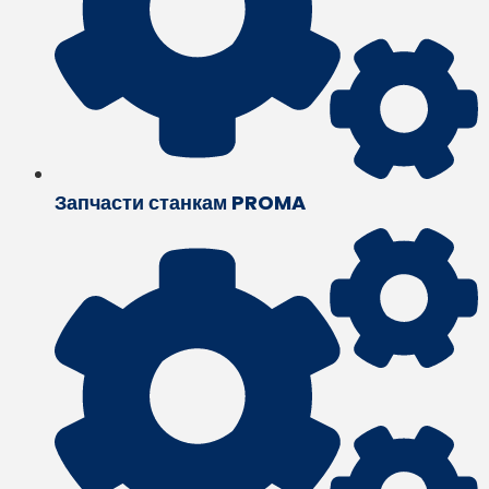
Запчасти станкам PROMA