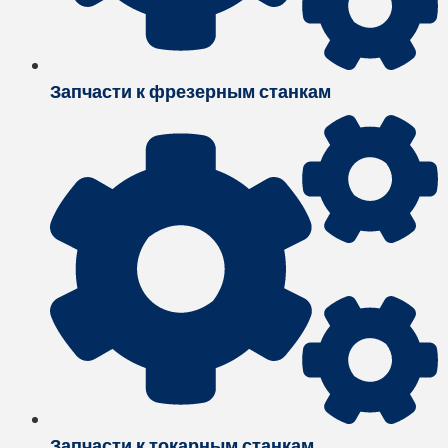
Запчасти к фрезерным станкам
Запчасти к токарным станкам