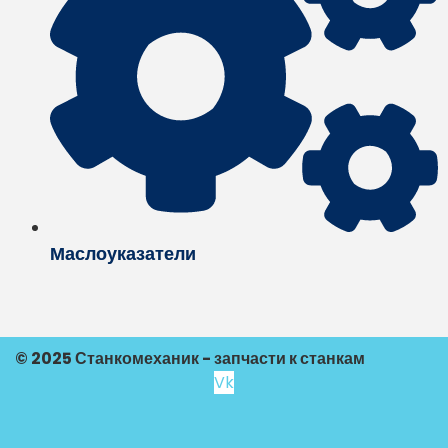
Маслоуказатели
© 2025 Станкомеханик - запчасти к станкам
Vk