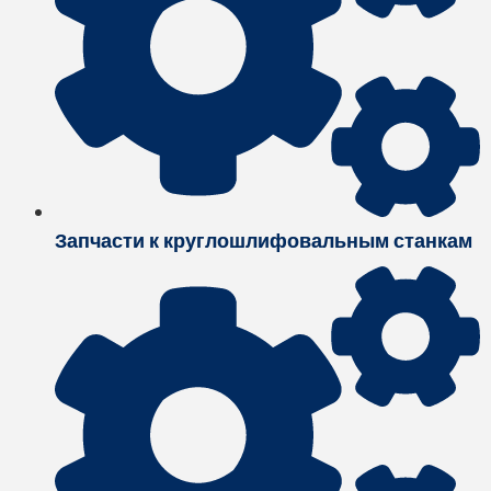
Запчасти к круглошлифовальным станкам