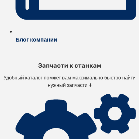
Блог компании
Запчасти к станкам
Удобный каталог помжет вам максимально быстро найти
нужный запчасти ⬇️