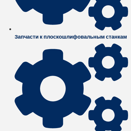
Запчасти к плоскошлифовальным станкам