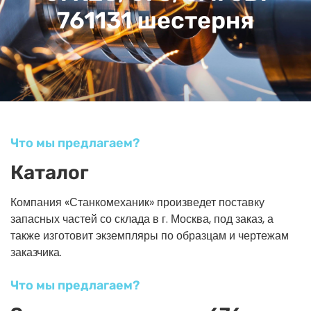
761131 шестерня
Что мы предлагаем?
Каталог
Компания «Станкомеханик» произведет поставку
запасных частей со склада в г. Москва, под заказ, а
также изготовит экземпляры по образцам и чертежам
заказчика.
Что мы предлагаем?