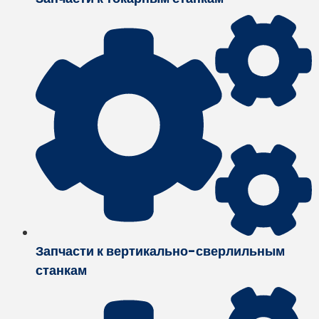
Запчасти к вертикально-сверлильным
станкам