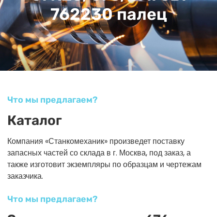
762230 палец
Что мы предлагаем?
Каталог
Компания «Станкомеханик» произведет поставку
запасных частей со склада в г. Москва, под заказ, а
также изготовит экземпляры по образцам и чертежам
заказчика.
Что мы предлагаем?