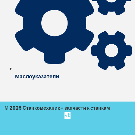
Маслоуказатели
© 2025 Станкомеханик - запчасти к станкам
Vk