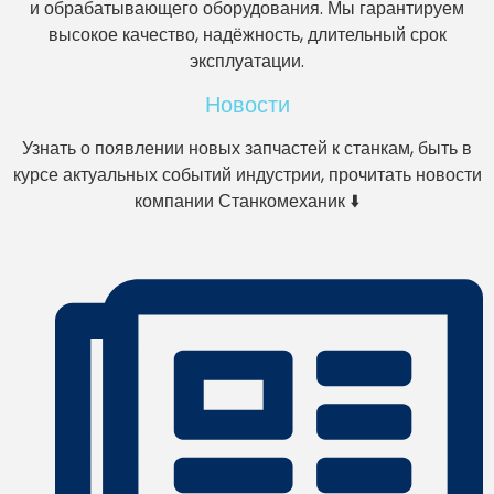
и обрабатывающего оборудования. Мы гарантируем
высокое качество, надёжность, длительный срок
эксплуатации.
Новости
Узнать о появлении новых запчастей к станкам, быть в
курсе актуальных событий индустрии, прочитать новости
компании Станкомеханик ⬇️