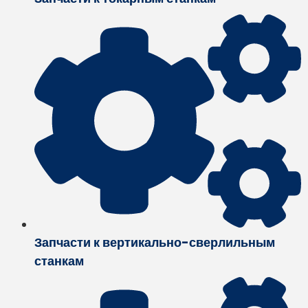
Запчасти к вертикально-сверлильным
станкам