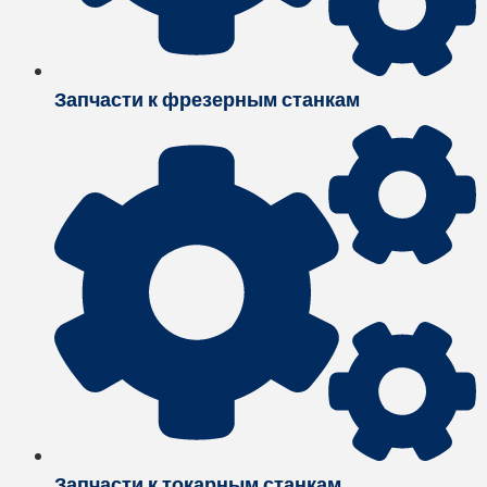
Запчасти к фрезерным станкам
Запчасти к токарным станкам