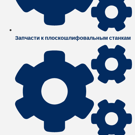
Запчасти к плоскошлифовальным станкам