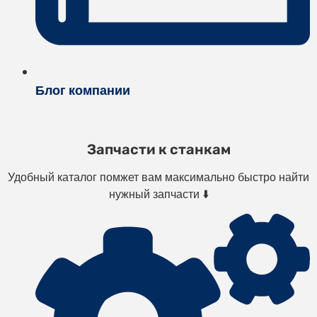
Блог компании
Запчасти к станкам
Удобный каталог помжет вам максимально быстро найти
нужный запчасти ⬇️