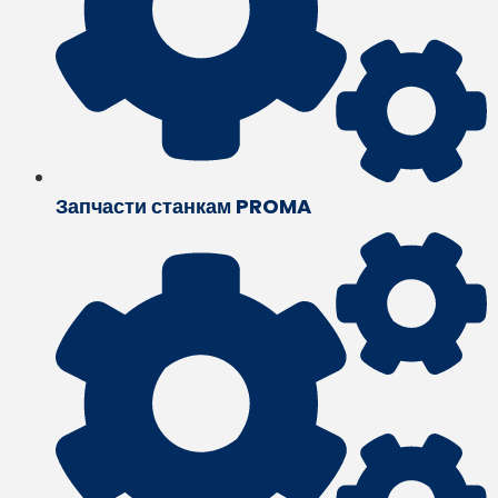
Запчасти станкам PROMA