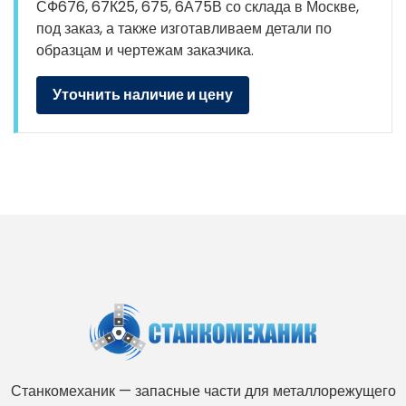
СФ676, 67К25, 675, 6А75В со склада в Москве,
под заказ, а также изготавливаем детали по
образцам и чертежам заказчика.
Уточнить наличие и цену
Станкомеханик — запасные части для металлорежущего