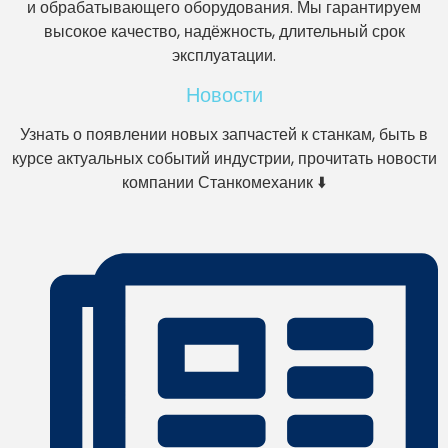
и обрабатывающего оборудования. Мы гарантируем
высокое качество, надёжность, длительный срок
эксплуатации.
Новости
Узнать о появлении новых запчастей к станкам, быть в
курсе актуальных событий индустрии, прочитать новости
компании Станкомеханик ⬇️