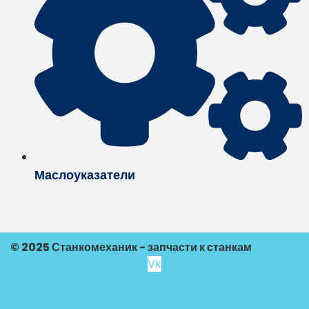
Маслоуказатели
© 2025 Станкомеханик - запчасти к станкам
Vk