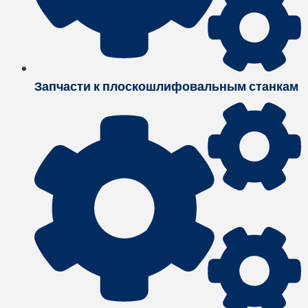
Запчасти к плоскошлифовальным станкам