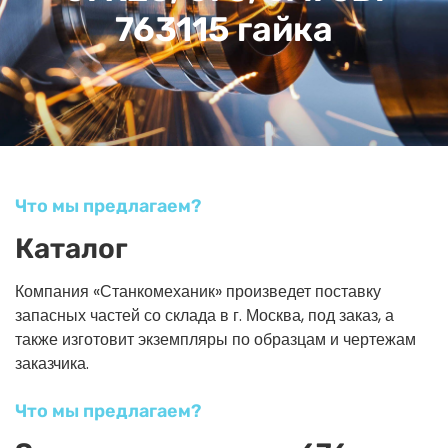
763115 гайка
Что мы предлагаем?
Каталог
Компания «Станкомеханик» произведет поставку
запасных частей со склада в г. Москва, под заказ, а
также изготовит экземпляры по образцам и чертежам
заказчика.
Что мы предлагаем?