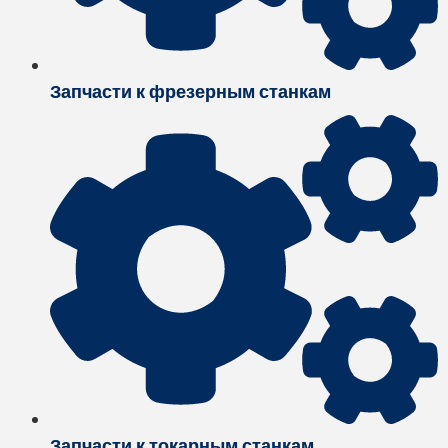
Запчасти к фрезерным станкам
Запчасти к токарным станкам