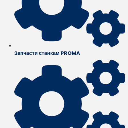
Запчасти станкам PROMA