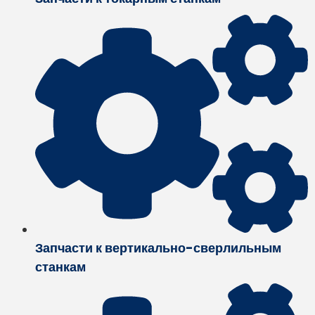
Запчасти к вертикально-сверлильным
станкам