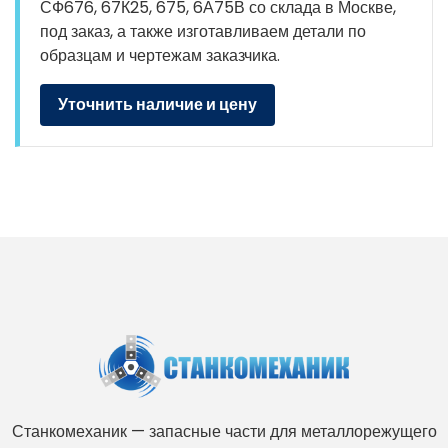
СФ676, 67К25, 675, 6А75В со склада в Москве,
под заказ, а также изготавливаем детали по
образцам и чертежам заказчика.
Уточнить наличие и цену
Станкомеханик — запасные части для металлорежущего