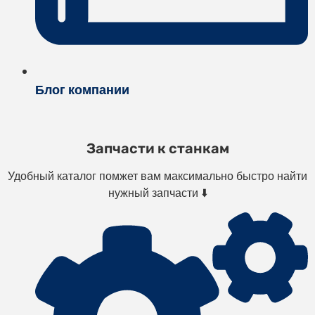
Блог компании
Запчасти к станкам
Удобный каталог помжет вам максимально быстро найти
нужный запчасти ⬇️