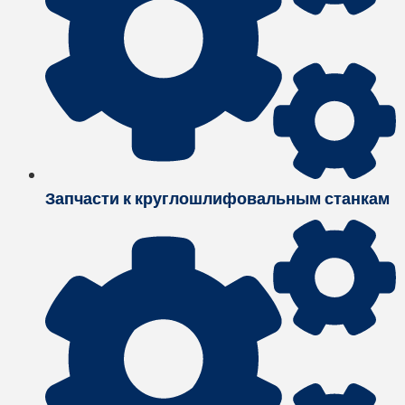
Запчасти к круглошлифовальным станкам