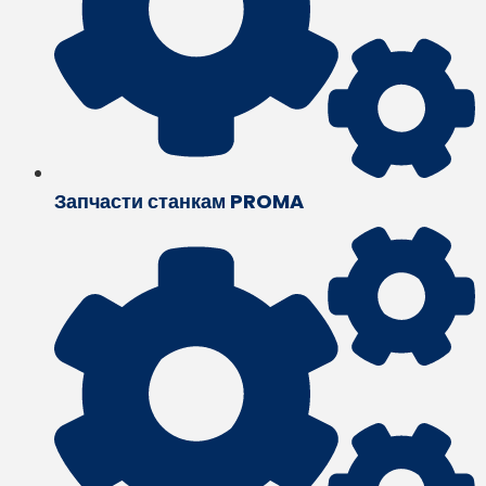
Запчасти станкам PROMA