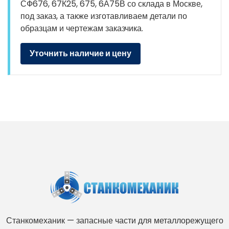
СФ676, 67К25, 675, 6А75В со склада в Москве,
под заказ, а также изготавливаем детали по
образцам и чертежам заказчика.
Уточнить наличие и цену
Станкомеханик — запасные части для металлорежущего