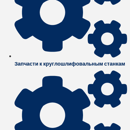
Запчасти к круглошлифовальным станкам