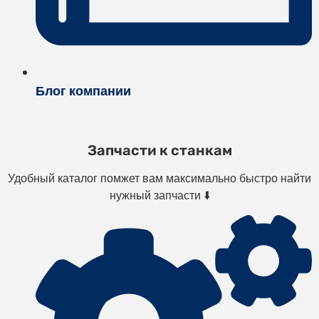
Блог компании
Запчасти к станкам
Удобный каталог помжет вам максимально быстро найти
нужный запчасти ⬇️