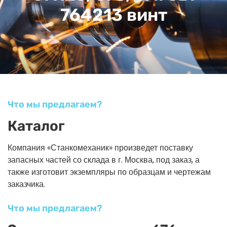
764213 винт
Что мы предлагаем?
Каталог
Компания «Станкомеханик» произведет поставку
запасных частей со склада в г. Москва, под заказ, а
также изготовит экземпляры по образцам и чертежам
заказчика.
Что мы предлагаем?