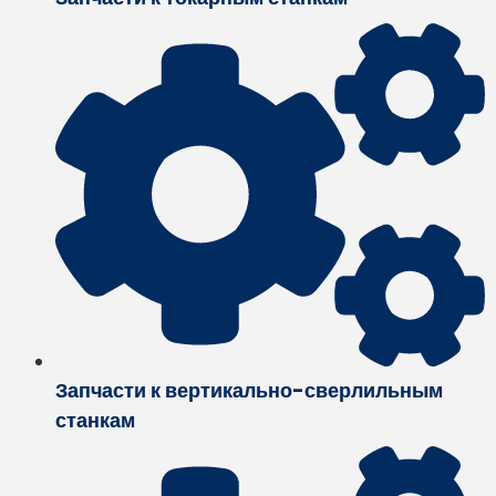
Запчасти к вертикально-сверлильным
станкам