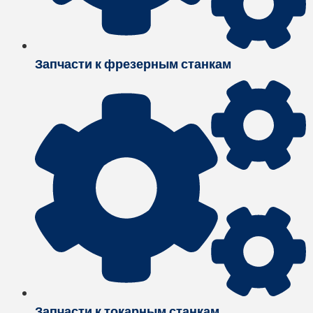
Запчасти к фрезерным станкам
Запчасти к токарным станкам