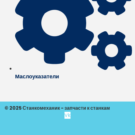
Маслоуказатели
© 2025 Станкомеханик - запчасти к станкам
Vk