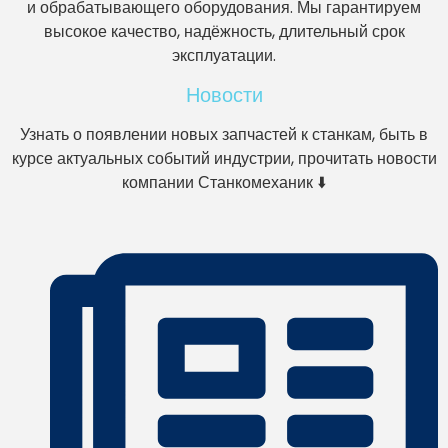
и обрабатывающего оборудования. Мы гарантируем
высокое качество, надёжность, длительный срок
эксплуатации.
Новости
Узнать о появлении новых запчастей к станкам, быть в
курсе актуальных событий индустрии, прочитать новости
компании Станкомеханик ⬇️