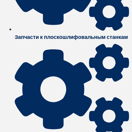
Запчасти к плоскошлифовальным станкам