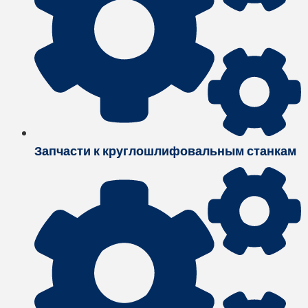
Запчасти к круглошлифовальным станкам