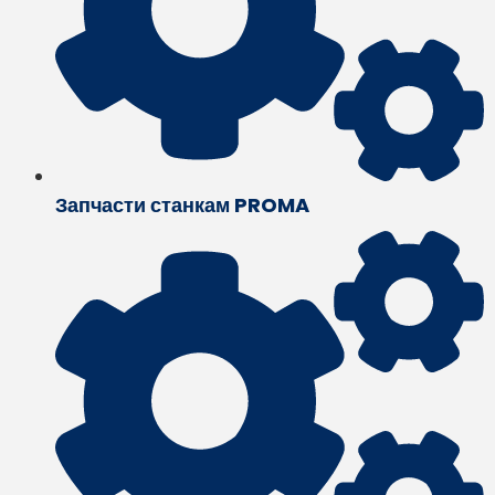
Запчасти станкам PROMA