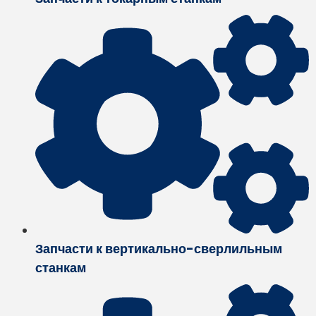
Запчасти к вертикально-сверлильным
станкам