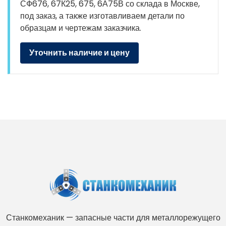
СФ676, 67К25, 675, 6А75В со склада в Москве,
под заказ, а также изготавливаем детали по
образцам и чертежам заказчика.
Уточнить наличие и цену
Станкомеханик — запасные части для металлорежущего