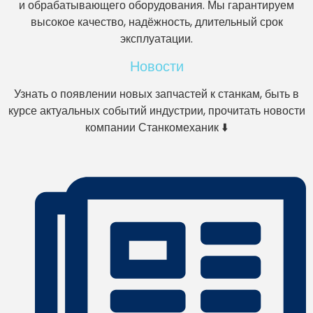
и обрабатывающего оборудования. Мы гарантируем
высокое качество, надёжность, длительный срок
эксплуатации.
Новости
Узнать о появлении новых запчастей к станкам, быть в
курсе актуальных событий индустрии, прочитать новости
компании Станкомеханик ⬇️