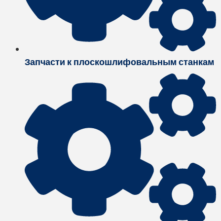
Запчасти к плоскошлифовальным станкам