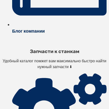
Блог компании
Запчасти к станкам
Удобный каталог помжет вам максимально быстро найти
нужный запчасти ⬇️