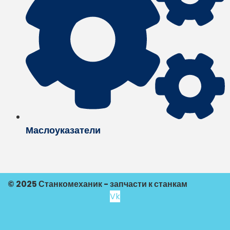
Маслоуказатели
© 2025 Станкомеханик - запчасти к станкам
Vk