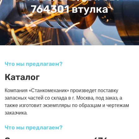
764301 втулка
Что мы предлагаем?
Каталог
Компания «Станкомеханик» произведет поставку
запасных частей со склада в г. Москва, под заказ, а
также изготовит экземпляры по образцам и чертежам
заказчика.
Что мы предлагаем?