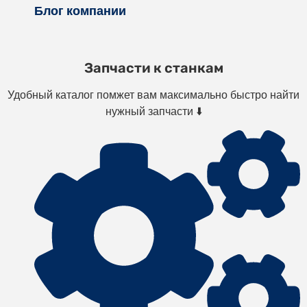
Блог компании
Запчасти к станкам
Удобный каталог помжет вам максимально быстро найти
нужный запчасти ⬇️