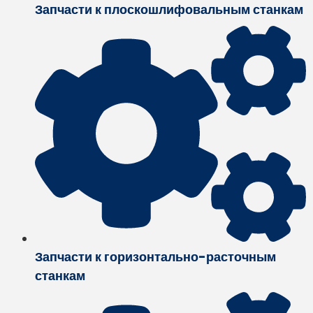
Запчасти к плоскошлифовальным станкам
Запчасти к горизонтально-расточным
станкам