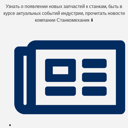
Узнать о появлении новых запчастей к станкам, быть в
курсе актуальных событий индустрии, прочитать новости
компании Станкомеханик ⬇️