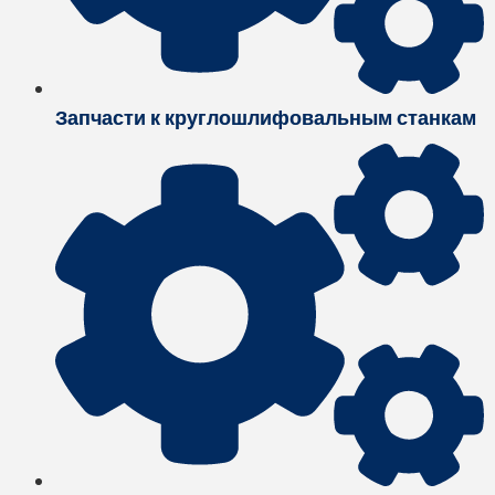
Запчасти к круглошлифовальным станкам