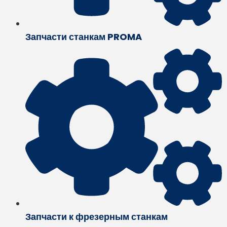
Запчасти станкам PROMA
Запчасти к фрезерным станкам