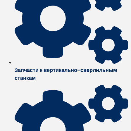
Запчасти к вертикально-сверлильным
станкам