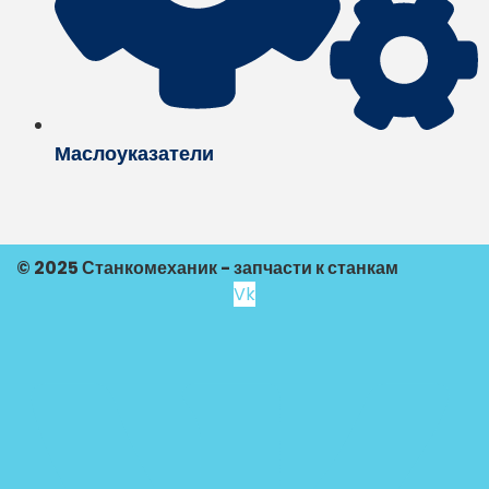
Маслоуказатели
© 2025 Станкомеханик - запчасти к станкам
Vk