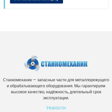
Станкомеханик — запасные части для металлорежущего
и обрабатывающего оборудования. Мы гарантируем
высокое качество, надёжность, длительный срок
эксплуатации.
Новости