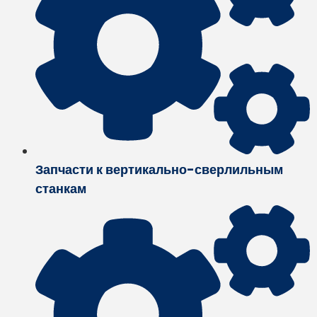
Запчасти к вертикально-сверлильным
станкам