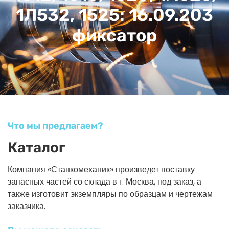
1Л532, 1525: 16.09.203
фиксатор
Что мы предлагаем?
Каталог
Компания «Станкомеханик» произведет поставку
запасных частей со склада в г. Москва, под заказ, а
также изготовит экземпляры по образцам и чертежам
заказчика.