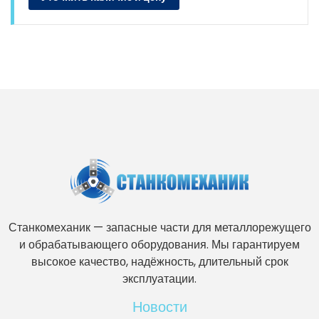
Станкомеханик — запасные части для металлорежущего
и обрабатывающего оборудования. Мы гарантируем
высокое качество, надёжность, длительный срок
эксплуатации.
Новости