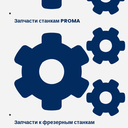
Запчасти станкам PROMA
Запчасти к фрезерным станкам