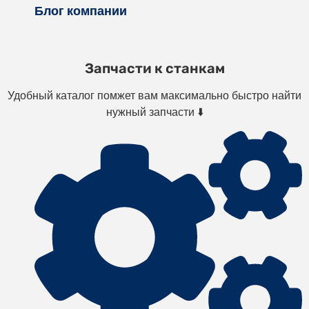
Блог компании
Запчасти к станкам
Удобный каталог помжет вам максимально быстро найти
нужный запчасти ⬇️