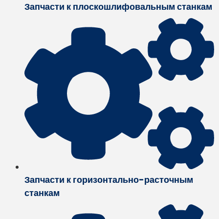
Запчасти к плоскошлифовальным станкам
Запчасти к горизонтально-расточным
станкам