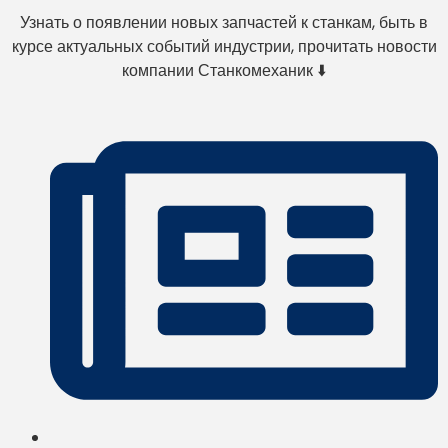
Узнать о появлении новых запчастей к станкам, быть в
курсе актуальных событий индустрии, прочитать новости
компании Станкомеханик ⬇️