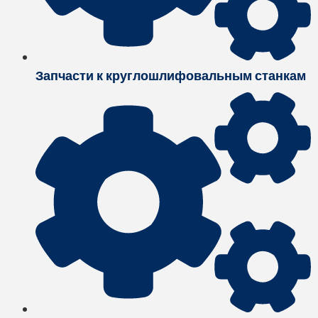
Запчасти к круглошлифовальным станкам