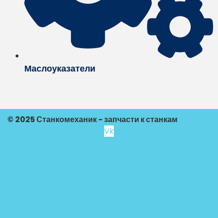
Маслоуказатели
© 2025 Станкомеханик - запчасти к станкам
Vk