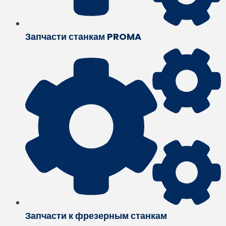
Запчасти станкам PROMA
Запчасти к фрезерным станкам