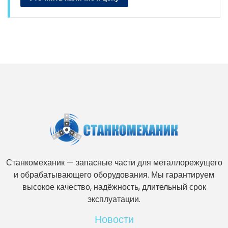
Станкомеханик — запасные части для металлорежущего
и обрабатывающего оборудования. Мы гарантируем
высокое качество, надёжность, длительный срок
эксплуатации.
Новости