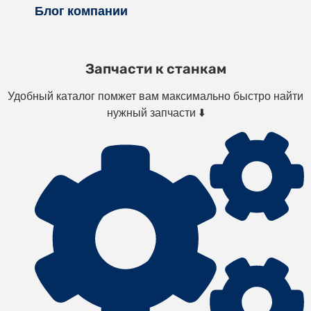
Блог компании
Запчасти к станкам
Удобный каталог помжет вам максимально быстро найти
нужный запчасти ⬇️