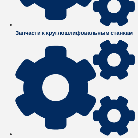
Запчасти к круглошлифовальным станкам