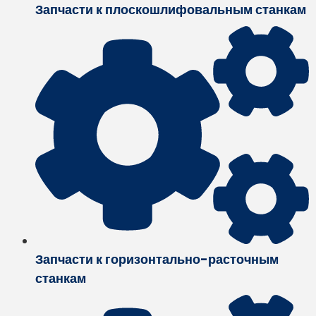
Запчасти к плоскошлифовальным станкам
Запчасти к горизонтально-расточным
станкам