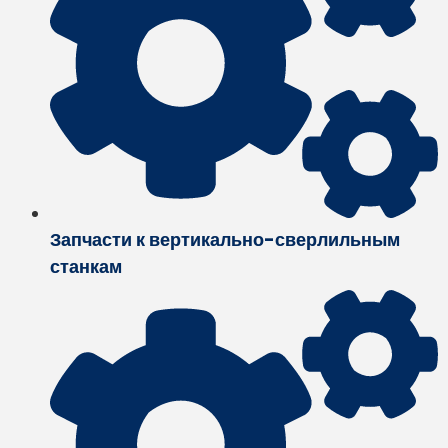
Запчасти к вертикально-сверлильным
станкам