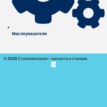
Маслоуказатели
© 2025 Станкомеханик - запчасти к станкам
Vk