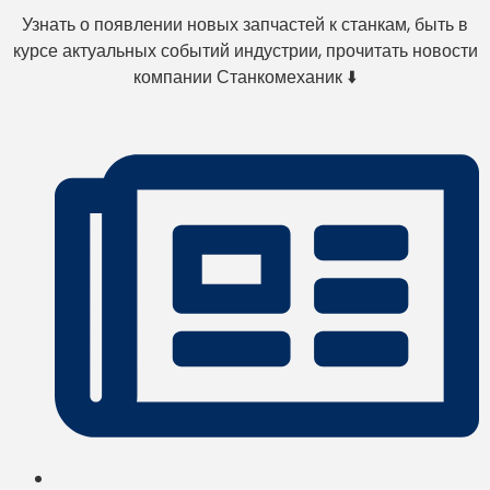
Узнать о появлении новых запчастей к станкам, быть в
курсе актуальных событий индустрии, прочитать новости
компании Станкомеханик ⬇️