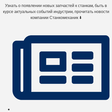
Узнать о появлении новых запчастей к станкам, быть в
курсе актуальных событий индустрии, прочитать новости
компании Станкомеханик ⬇️