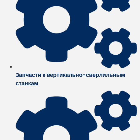
Запчасти к вертикально-сверлильным
станкам