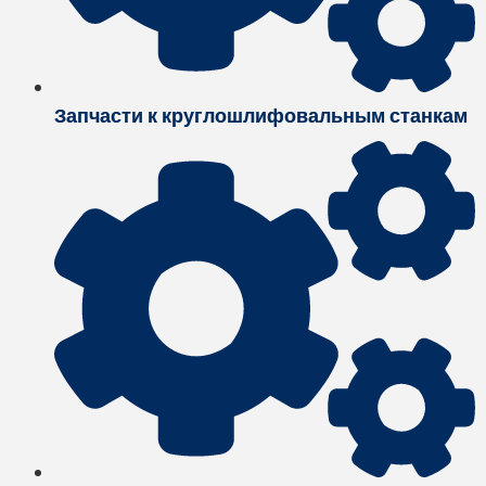
Запчасти к круглошлифовальным станкам