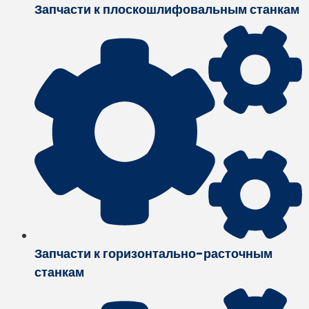
Запчасти к плоскошлифовальным станкам
Запчасти к горизонтально-расточным
станкам