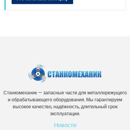
Станкомеханик — запасные части для металлорежущего
и обрабатывающего оборудования. Мы гарантируем
высокое качество, надёжность, длительный срок
эксплуатации.
Новости