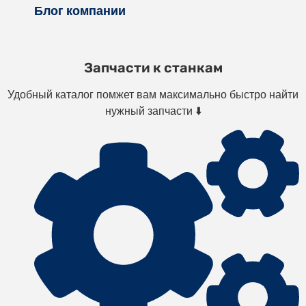
Блог компании
Запчасти к станкам
Удобный каталог помжет вам максимально быстро найти
нужный запчасти ⬇️