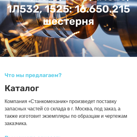
1Л532, 1525: 16.650.215
шестерня
Что мы предлагаем?
Каталог
Компания «Станкомеханик» произведет поставку
запасных частей со склада в г. Москва, под заказ, а
также изготовит экземпляры по образцам и чертежам
заказчика.