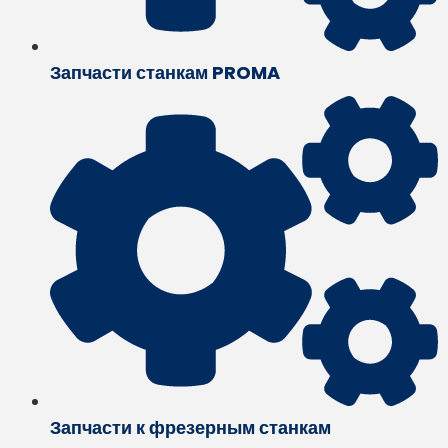
Запчасти станкам PROMA
Запчасти к фрезерным станкам