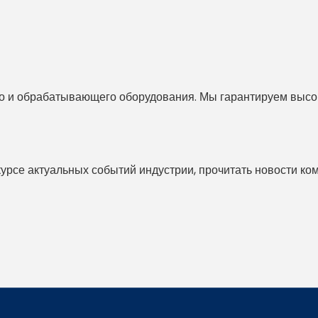
 и обрабатывающего оборудования. Мы гарантируем высоко
 курсе актуальных событий индустрии, прочитать новости ко