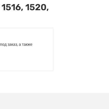
1516, 1520,
под заказ, а также