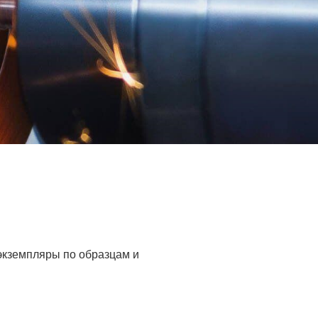
 экземпляры по образцам и