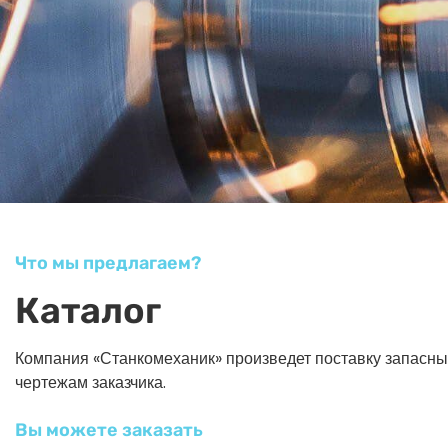
Что мы предлагаем?
Каталог
Компания «Станкомеханик» произведет поставку запасных ч
чертежам заказчика.
Вы можете заказать