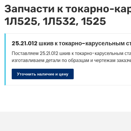
Запчасти к токарно-кар
1Л525, 1Л532, 1525
25.21.012 шкив к токарно-карусельным ста
Поставляем 25.21.012 шкив к токарно-карусельным станка
изготавливаем детали по образцам и чертежам заказч
Уточнить наличие и цену