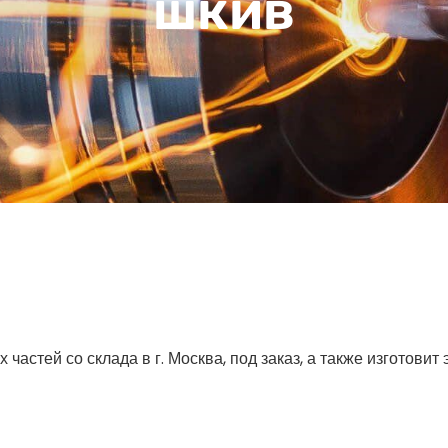
шкив
астей со склада в г. Москва, под заказ, а также изготовит