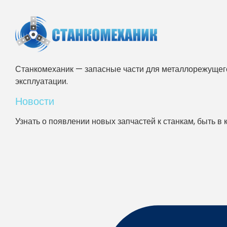
Станкомеханик — запасные части для металлорежущего
эксплуатации.
Новости
Узнать о появлении новых запчастей к станкам, быть в