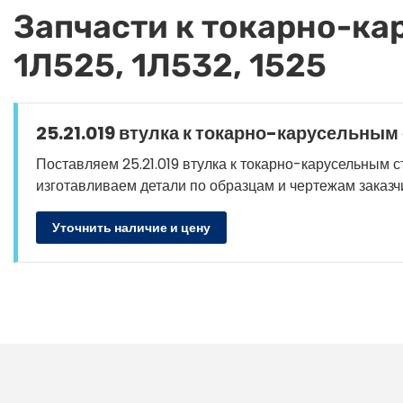
Запчасти к токарно-кар
1Л525, 1Л532, 1525
25.21.019 втулка к токарно-карусельным с
Поставляем 25.21.019 втулка к токарно-карусельным стан
изготавливаем детали по образцам и чертежам заказч
Уточнить наличие и цену