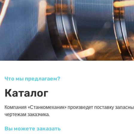
Что мы предлагаем?
Каталог
Компания «Станкомеханик» произведет поставку запасных ч
чертежам заказчика.
Вы можете заказать