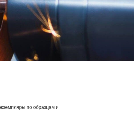
 экземпляры по образцам и