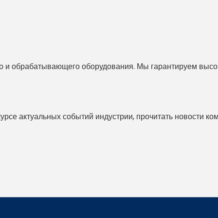
 и обрабатывающего оборудования. Мы гарантируем высоко
 курсе актуальных событий индустрии, прочитать новости ко