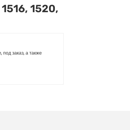
1516, 1520,
, под заказ, а также