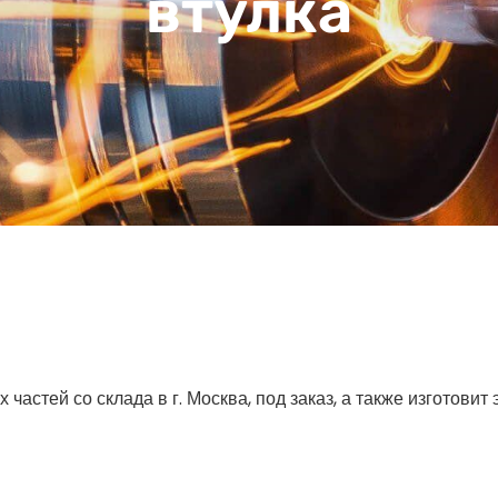
втулка
астей со склада в г. Москва, под заказ, а также изготовит