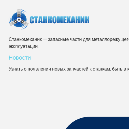
Станкомеханик — запасные части для металлорежущего
эксплуатации.
Новости
Узнать о появлении новых запчастей к станкам, быть в