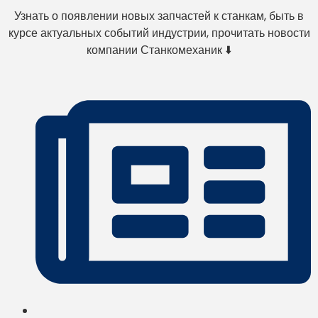
Узнать о появлении новых запчастей к станкам, быть в
курсе актуальных событий индустрии, прочитать новости
компании Станкомеханик ⬇️