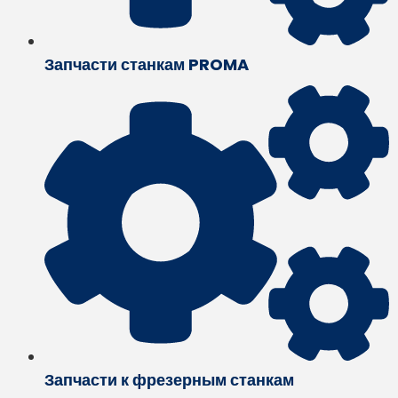
Запчасти станкам PROMA
Запчасти к фрезерным станкам