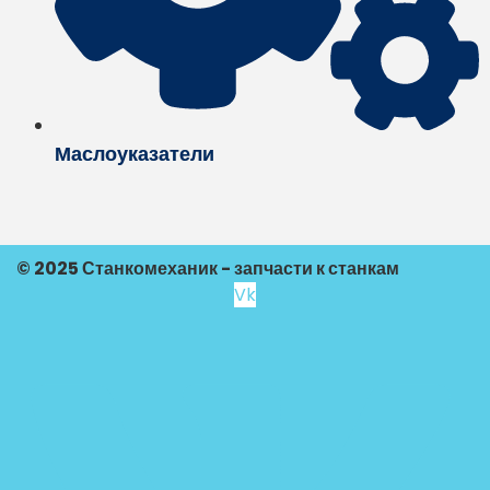
Маслоуказатели
© 2025 Станкомеханик - запчасти к станкам
Vk