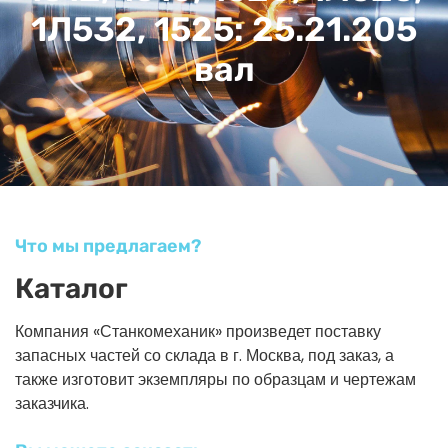
1Л532, 1525: 25.21.205
вал
Что мы предлагаем?
Каталог
Компания «Станкомеханик» произведет поставку
запасных частей со склада в г. Москва, под заказ, а
также изготовит экземпляры по образцам и чертежам
заказчика.