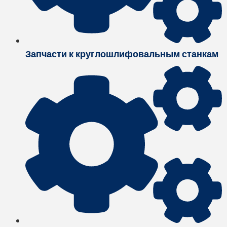
Запчасти к круглошлифовальным станкам