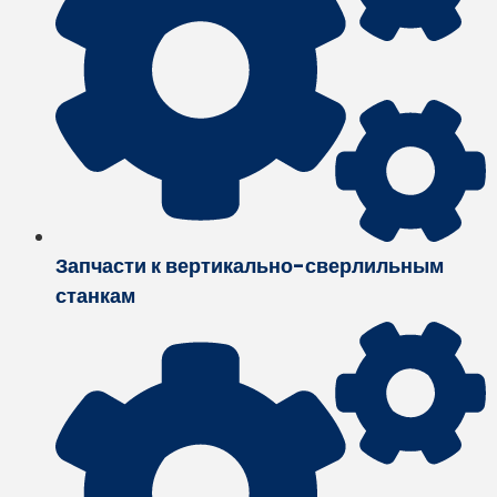
Запчасти к вертикально-сверлильным
станкам