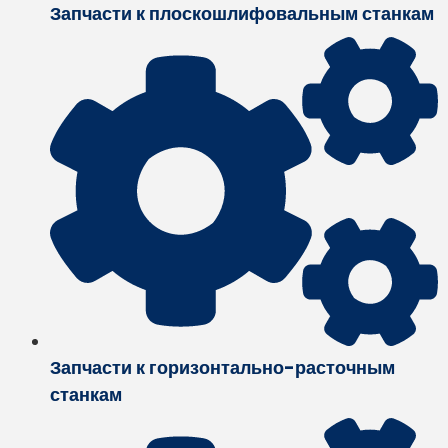
Запчасти к плоскошлифовальным станкам
Запчасти к горизонтально-расточным
станкам