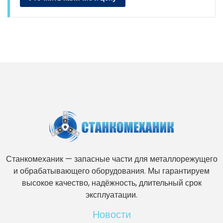
Станкомеханик — запасные части для металлорежущего
и обрабатывающего оборудования. Мы гарантируем
высокое качество, надёжность, длительный срок
эксплуатации.
Новости