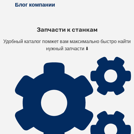
Блог компании
Запчасти к станкам
Удобный каталог помжет вам максимально быстро найти
нужный запчасти ⬇️