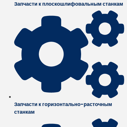
Запчасти к плоскошлифовальным станкам
Запчасти к горизонтально-расточным
станкам