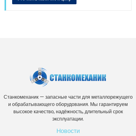
Станкомеханик — запасные части для металлорежущего
и обрабатывающего оборудования. Мы гарантируем
высокое качество, надёжность, длительный срок
эксплуатации.
Новости