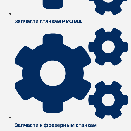
Запчасти станкам PROMA
Запчасти к фрезерным станкам