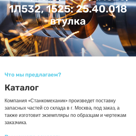
1Л532, 1525: 25.40.018
втулка
Что мы предлагаем?
Каталог
Компания «Станкомеханик» произведет поставку
запасных частей со склада в г. Москва, под заказ, а
также изготовит экземпляры по образцам и чертежам
заказчика.