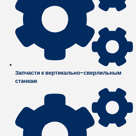
Запчасти к вертикально-сверлильным
станкам