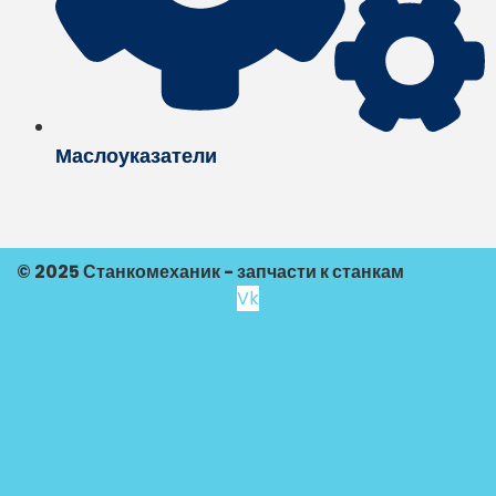
Маслоуказатели
© 2025 Станкомеханик - запчасти к станкам
Vk