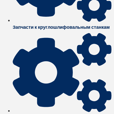
Запчасти к круглошлифовальным станкам