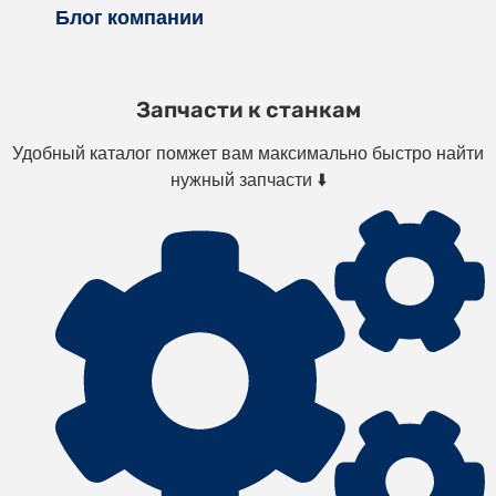
Блог компании
Запчасти к станкам
Удобный каталог помжет вам максимально быстро найти
нужный запчасти ⬇️