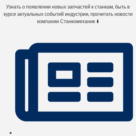
Узнать о появлении новых запчастей к станкам, быть в
курсе актуальных событий индустрии, прочитать новости
компании Станкомеханик ⬇️