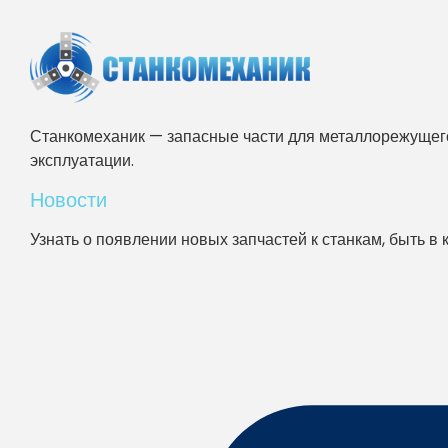
Станкомеханик — запасные части для металлорежущего
эксплуатации.
Новости
Узнать о появлении новых запчастей к станкам, быть в