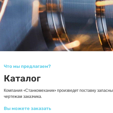
Что мы предлагаем?
Каталог
Компания «Станкомеханик» произведет поставку запасных ч
чертежам заказчика.
Вы можете заказать