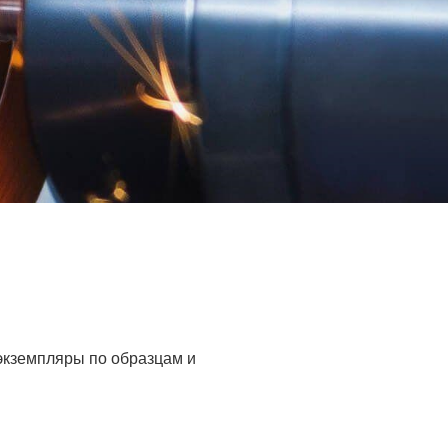
 экземпляры по образцам и