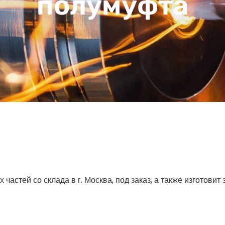
полумуфта
астей со склада в г. Москва, под заказ, а также изготовит