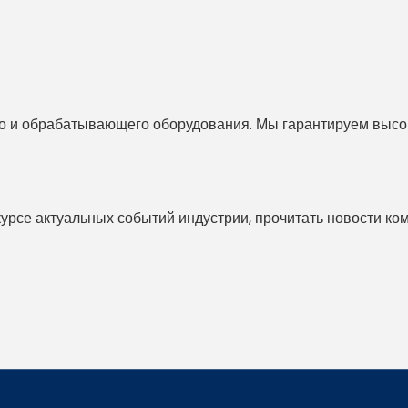
 и обрабатывающего оборудования. Мы гарантируем высоко
 курсе актуальных событий индустрии, прочитать новости ко