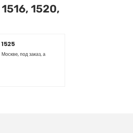
1516, 1520,
 1525
Москве, под заказ, а