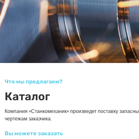
Что мы предлагаем?
Каталог
Компания «Станкомеханик» произведет поставку запасных ч
чертежам заказчика.
Вы можете заказать