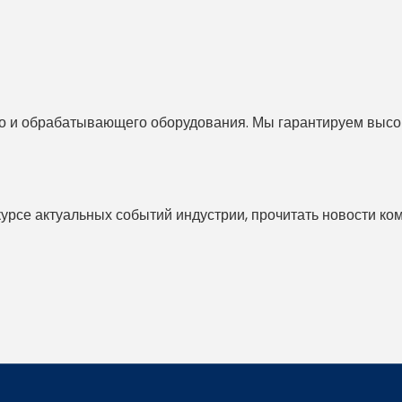
 и обрабатывающего оборудования. Мы гарантируем высоко
 курсе актуальных событий индустрии, прочитать новости ко