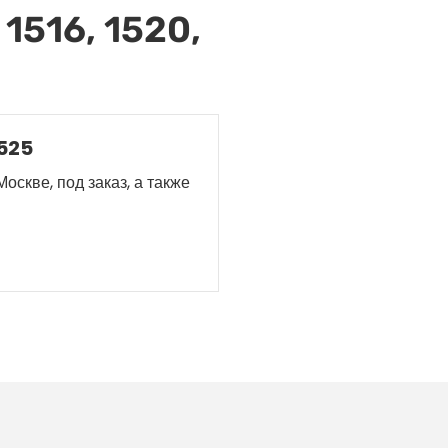
1516, 1520,
1525
оскве, под заказ, а также