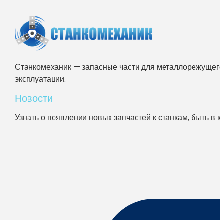
Станкомеханик — запасные части для металлорежущего
эксплуатации.
Новости
Узнать о появлении новых запчастей к станкам, быть в