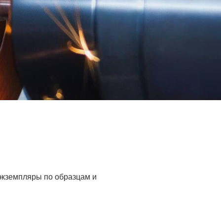
 экземпляры по образцам и