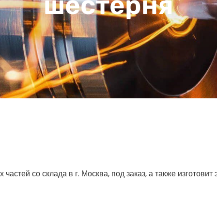
шестерня
астей со склада в г. Москва, под заказ, а также изготовит