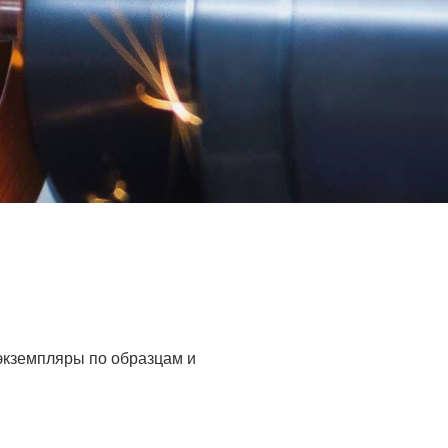
 экземпляры по образцам и