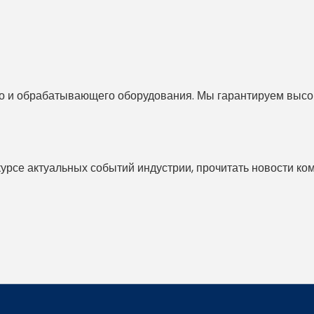
 и обрабатывающего оборудования. Мы гарантируем высоко
 курсе актуальных событий индустрии, прочитать новости ко