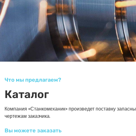
Что мы предлагаем?
Каталог
Компания «Станкомеханик» произведет поставку запасных ч
чертежам заказчика.
Вы можете заказать