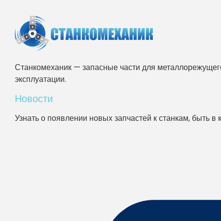
Станкомеханик — запасные части для металлорежущего
эксплуатации.
Новости
Узнать о появлении новых запчастей к станкам, быть в