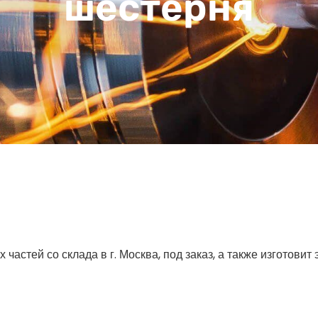
шестерня
астей со склада в г. Москва, под заказ, а также изготовит