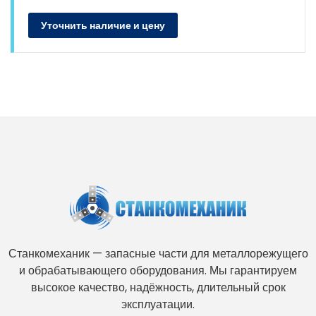
Уточнить наличие и цену
Станкомеханик — запасные части для металлорежущего
и обрабатывающего оборудования. Мы гарантируем
высокое качество, надёжность, длительный срок
эксплуатации.