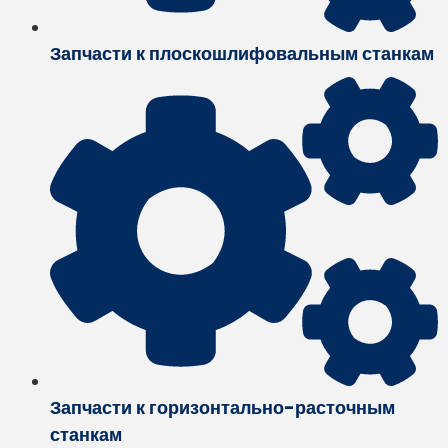
Запчасти к плоскошлифовальным станкам
Запчасти к горизонтально-расточным
станкам