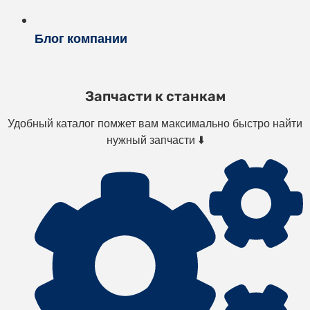
Блог компании
Запчасти к станкам
Удобный каталог помжет вам максимально быстро найти
нужный запчасти ⬇️