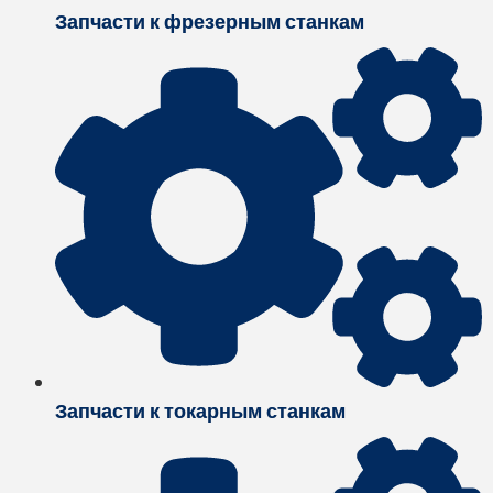
Запчасти к фрезерным станкам
Запчасти к токарным станкам