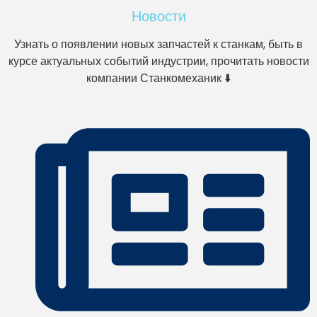
Новости
Узнать о появлении новых запчастей к станкам, быть в
курсе актуальных событий индустрии, прочитать новости
компании Станкомеханик ⬇️