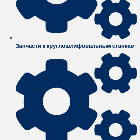
Запчасти к круглошлифовальным станкам