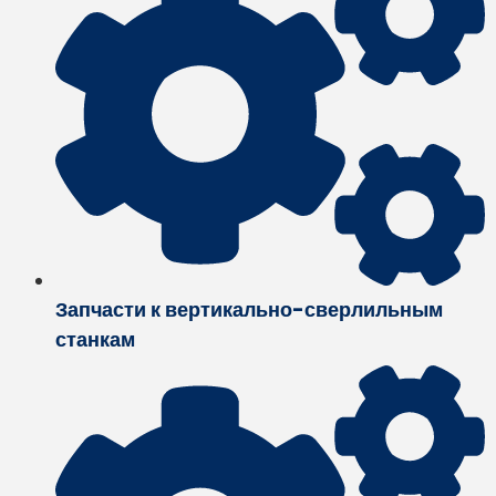
Запчасти к вертикально-сверлильным
станкам