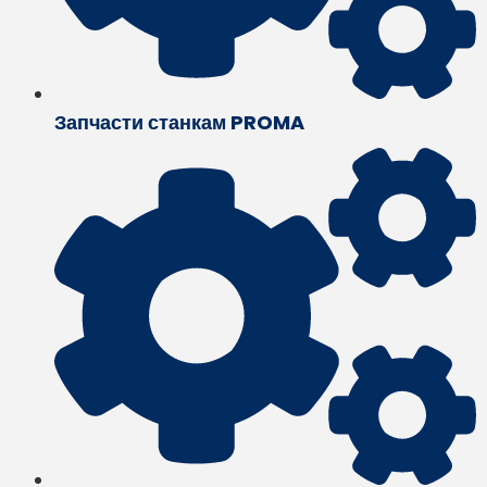
Запчасти станкам PROMA