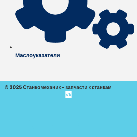
Маслоуказатели
© 2025 Станкомеханик - запчасти к станкам
Vk