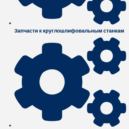
Запчасти к круглошлифовальным станкам