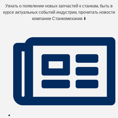
Узнать о появлении новых запчастей к станкам, быть в
курсе актуальных событий индустрии, прочитать новости
компании Станкомеханик ⬇️