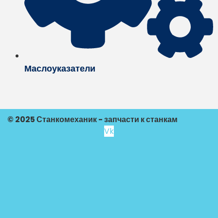
Маслоуказатели
© 2025 Станкомеханик - запчасти к станкам
Vk