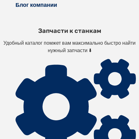
Блог компании
Запчасти к станкам
Удобный каталог помжет вам максимально быстро найти
нужный запчасти ⬇️