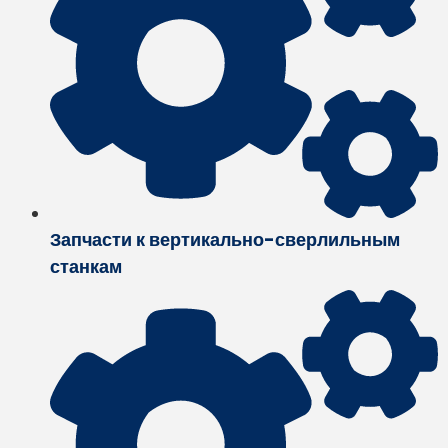
Запчасти к вертикально-сверлильным
станкам