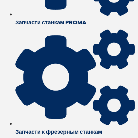
Запчасти станкам PROMA
Запчасти к фрезерным станкам