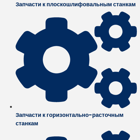
Запчасти к плоскошлифовальным станкам
Запчасти к горизонтально-расточным
станкам