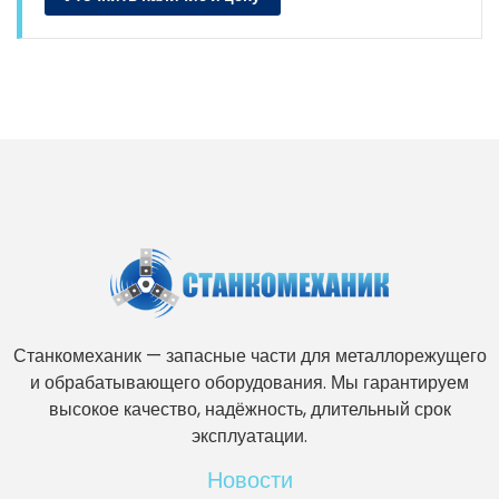
Станкомеханик — запасные части для металлорежущего
и обрабатывающего оборудования. Мы гарантируем
высокое качество, надёжность, длительный срок
эксплуатации.
Новости