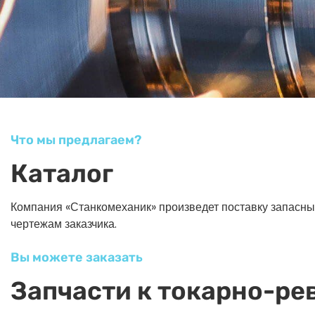
Что мы предлагаем?
Каталог
Компания «Станкомеханик» произведет поставку запасных ч
чертежам заказчика.
Вы можете заказать
Запчасти к токарно-ре