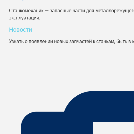
Станкомеханик — запасные части для металлорежущего
эксплуатации.
Новости
Узнать о появлении новых запчастей к станкам, быть в