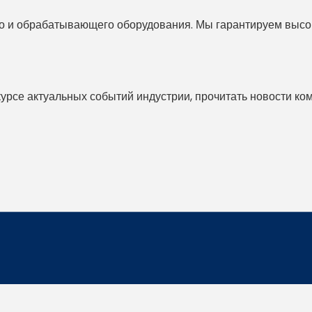
 и обрабатывающего оборудования. Мы гарантируем высоко
 курсе актуальных событий индустрии, прочитать новости ко