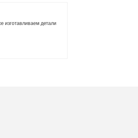
кже изготавливаем детали