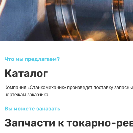
Что мы предлагаем?
Каталог
Компания «Станкомеханик» произведет поставку запасных ч
чертежам заказчика.
Вы можете заказать
Запчасти к токарно-ре