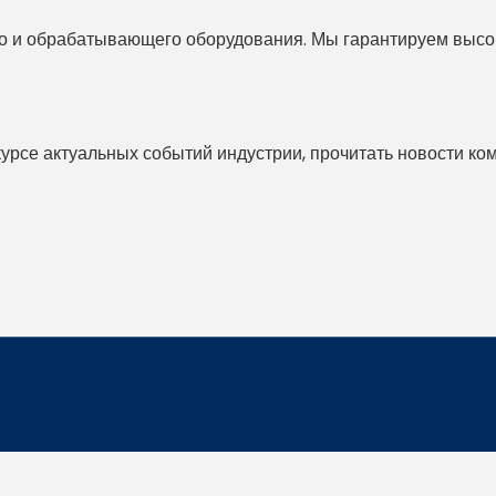
 и обрабатывающего оборудования. Мы гарантируем высоко
 курсе актуальных событий индустрии, прочитать новости ко