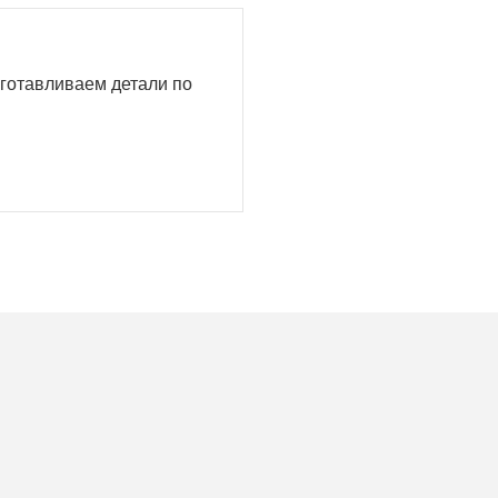
изготавливаем детали по