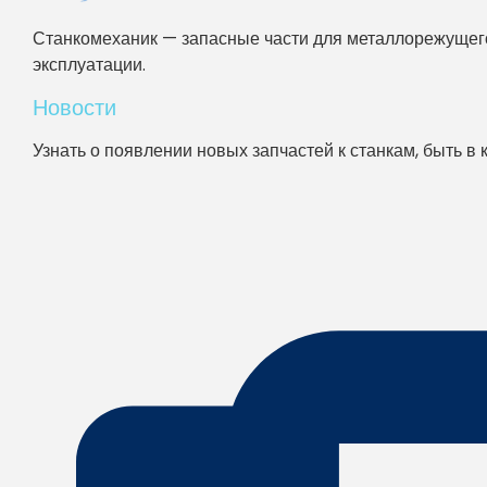
Станкомеханик — запасные части для металлорежущего
эксплуатации.
Новости
Узнать о появлении новых запчастей к станкам, быть в