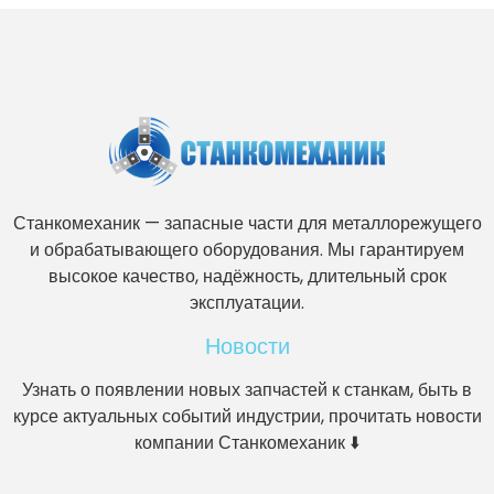
Станкомеханик — запасные части для металлорежущего
и обрабатывающего оборудования. Мы гарантируем
высокое качество, надёжность, длительный срок
эксплуатации.
Новости
Узнать о появлении новых запчастей к станкам, быть в
курсе актуальных событий индустрии, прочитать новости
компании Станкомеханик ⬇️