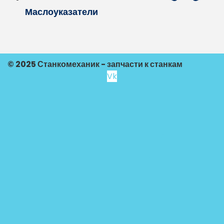
Маслоуказатели
© 2025 Станкомеханик - запчасти к станкам
Vk