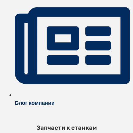
Блог компании
Запчасти к станкам