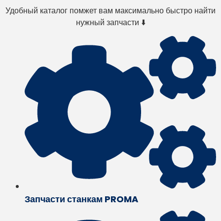
Удобный каталог помжет вам максимально быстро найти
нужный запчасти ⬇️
Запчасти станкам PROMA