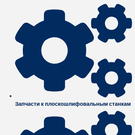
Запчасти к плоскошлифовальным станкам