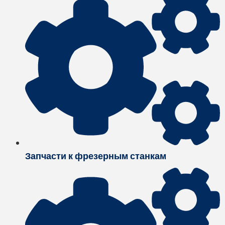
Запчасти к фрезерным станкам