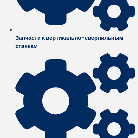
Запчасти к вертикально-сверлильным
станкам