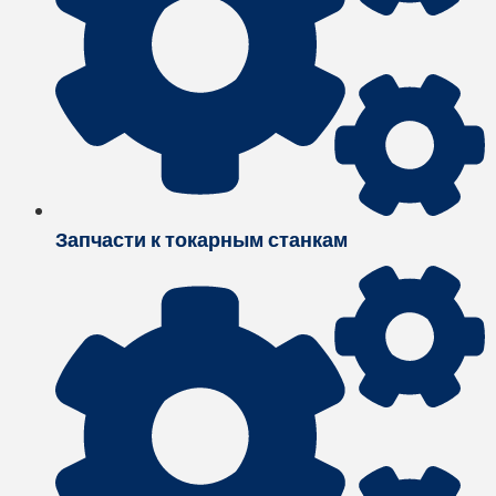
Запчасти к токарным станкам