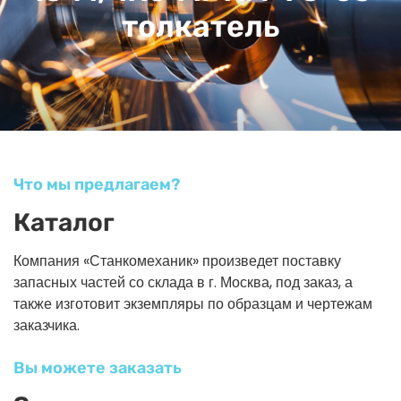
толкатель
Что мы предлагаем?
Каталог
Компания «Станкомеханик» произведет поставку
запасных частей со склада в г. Москва, под заказ, а
также изготовит экземпляры по образцам и чертежам
заказчика.
Вы можете заказать