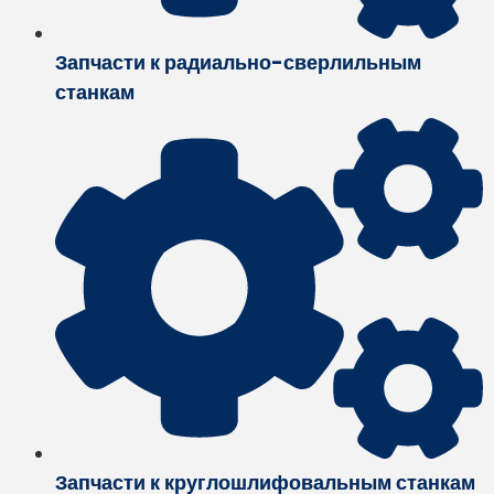
Запчасти к радиально-сверлильным
станкам
Запчасти к круглошлифовальным станкам