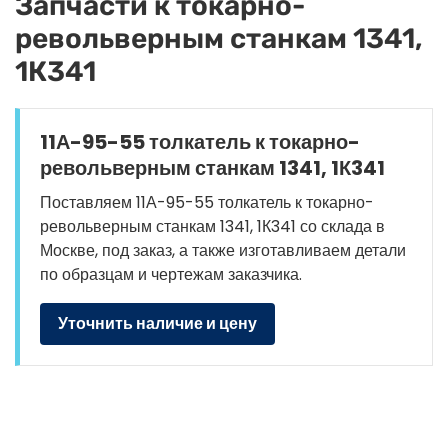
Запчасти к токарно-
револьверным станкам 1341,
1К341
11А-95-55 толкатель к токарно-
револьверным станкам 1341, 1К341
Поставляем 11А-95-55 толкатель к токарно-
револьверным станкам 1341, 1К341 со склада в
Москве, под заказ, а также изготавливаем детали
по образцам и чертежам заказчика.
Уточнить наличие и цену