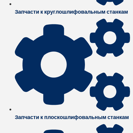
Запчасти к круглошлифовальным станкам
Запчасти к плоскошлифовальным станкам