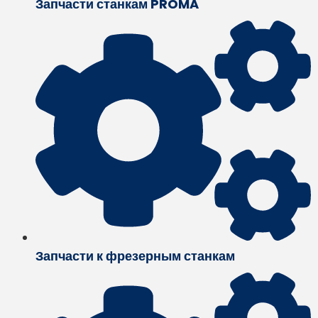
Запчасти станкам PROMA
Запчасти к фрезерным станкам