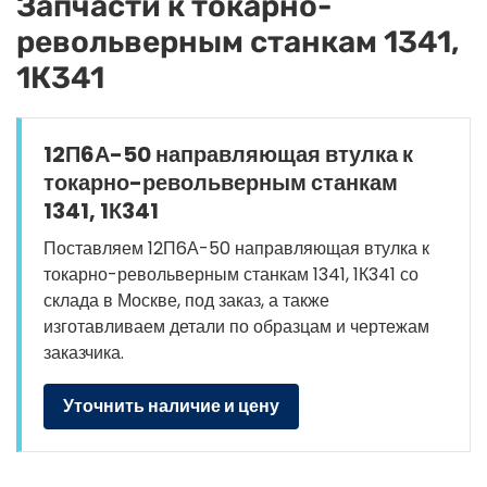
Запчасти к токарно-
револьверным станкам 1341,
1К341
12П6А-50 направляющая втулка к
токарно-револьверным станкам
1341, 1К341
Поставляем 12П6А-50 направляющая втулка к
токарно-револьверным станкам 1341, 1К341 со
склада в Москве, под заказ, а также
изготавливаем детали по образцам и чертежам
заказчика.
Уточнить наличие и цену