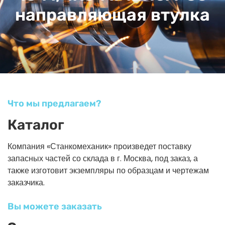
направляющая втулка
Что мы предлагаем?
Каталог
Компания «Станкомеханик» произведет поставку
запасных частей со склада в г. Москва, под заказ, а
также изготовит экземпляры по образцам и чертежам
заказчика.
Вы можете заказать