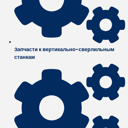
Запчасти к вертикально-сверлильным
станкам