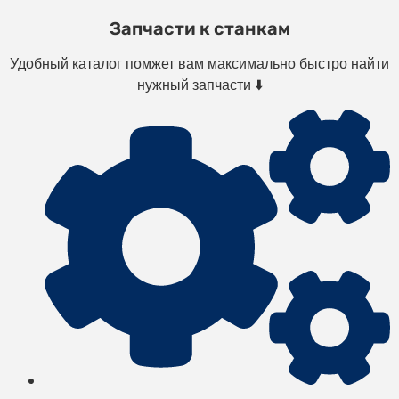
Запчасти к станкам
Удобный каталог помжет вам максимально быстро найти
нужный запчасти ⬇️