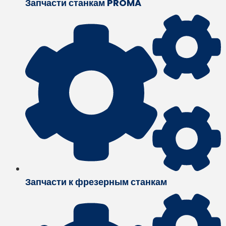
Запчасти станкам PROMA
Запчасти к фрезерным станкам