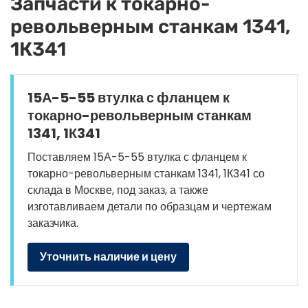
Запчасти к токарно-
револьверным станкам 1341,
1К341
15А-5-55 втулка с фланцем к
токарно-револьверным станкам
1341, 1К341
Поставляем 15А-5-55 втулка с фланцем к
токарно-револьверным станкам 1341, 1К341 со
склада в Москве, под заказ, а также
изготавливаем детали по образцам и чертежам
заказчика.
Уточнить наличие и цену