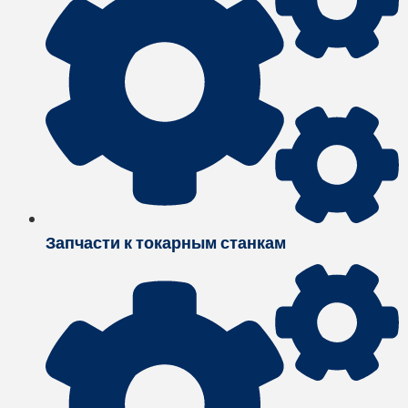
Запчасти к токарным станкам