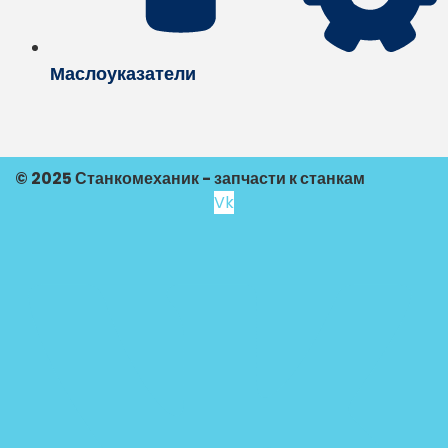
Маслоуказатели
© 2025 Станкомеханик - запчасти к станкам
Vk