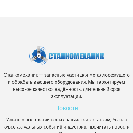
Станкомеханик — запасные части для металлорежущего
и обрабатывающего оборудования. Мы гарантируем
высокое качество, надёжность, длительный срок
эксплуатации.
Новости
Узнать о появлении новых запчастей к станкам, быть в
курсе актуальных событий индустрии, прочитать новости