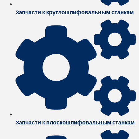
Запчасти к круглошлифовальным станкам
Запчасти к плоскошлифовальным станкам