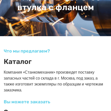
втулка с фланцем
Что мы предлагаем?
Каталог
Компания «Станкомеханик» произведет поставку
запасных частей со склада в г. Москва, под заказ, а
также изготовит экземпляры по образцам и чертежам
заказчика.
Вы можете заказать