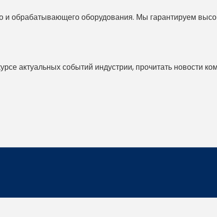
 и обрабатывающего оборудования. Мы гарантируем высоко
 курсе актуальных событий индустрии, прочитать новости ко