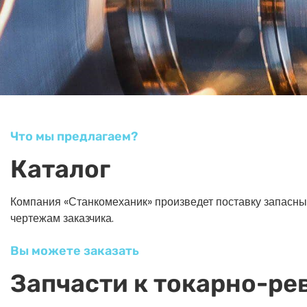
Что мы предлагаем?
Каталог
Компания «Станкомеханик» произведет поставку запасных ч
чертежам заказчика.
Вы можете заказать
Запчасти к токарно-ре