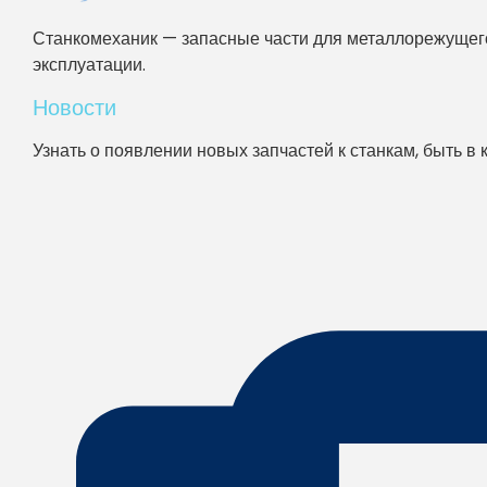
Станкомеханик — запасные части для металлорежущего
эксплуатации.
Новости
Узнать о появлении новых запчастей к станкам, быть в