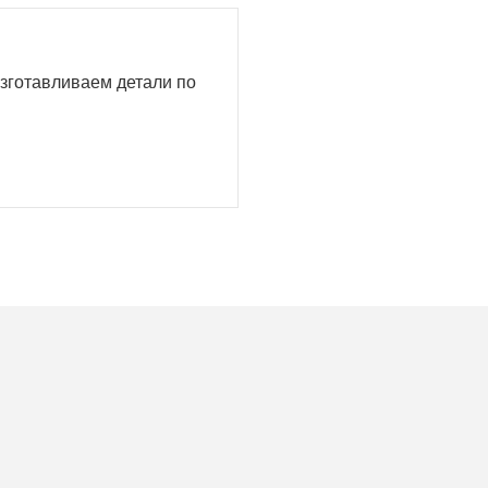
изготавливаем детали по