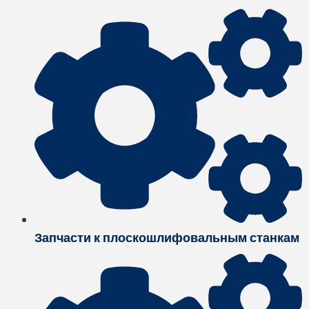
Запчасти к плоскошлифовальным станкам