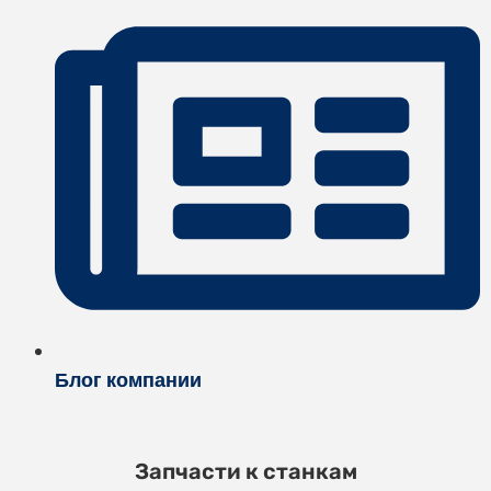
Блог компании
Запчасти к станкам