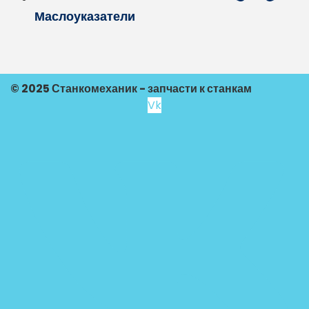
Маслоуказатели
© 2025 Станкомеханик - запчасти к станкам
Vk