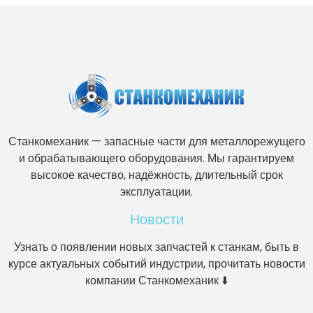
Станкомеханик — запасные части для металлорежущего
и обрабатывающего оборудования. Мы гарантируем
высокое качество, надёжность, длительный срок
эксплуатации.
Новости
Узнать о появлении новых запчастей к станкам, быть в
курсе актуальных событий индустрии, прочитать новости
компании Станкомеханик ⬇️