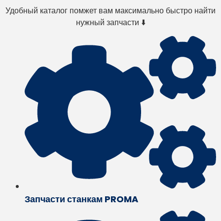
Удобный каталог помжет вам максимально быстро найти
нужный запчасти ⬇️
Запчасти станкам PROMA