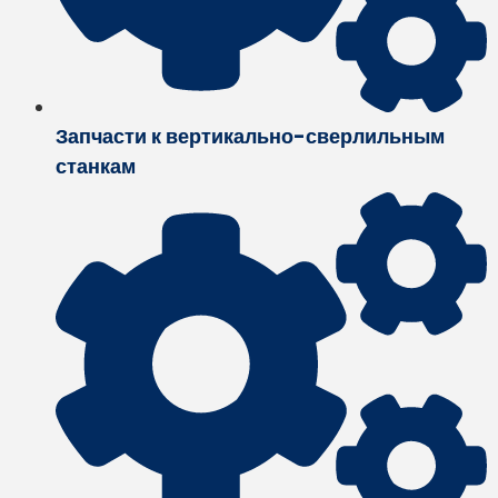
Запчасти к вертикально-сверлильным
станкам