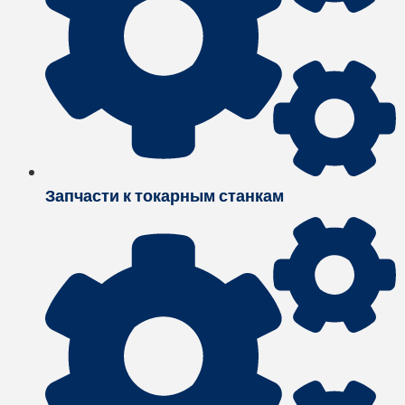
Запчасти к токарным станкам