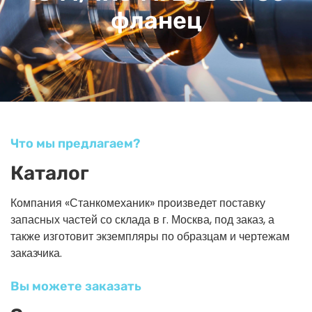
фланец
Что мы предлагаем?
Каталог
Компания «Станкомеханик» произведет поставку
запасных частей со склада в г. Москва, под заказ, а
также изготовит экземпляры по образцам и чертежам
заказчика.
Вы можете заказать