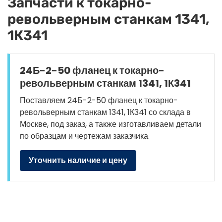
Запчасти к токарно-
револьверным станкам 1341,
1К341
24Б-2-50 фланец к токарно-
револьверным станкам 1341, 1К341
Поставляем 24Б-2-50 фланец к токарно-
револьверным станкам 1341, 1К341 со склада в
Москве, под заказ, а также изготавливаем детали
по образцам и чертежам заказчика.
Уточнить наличие и цену