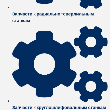
Запчасти к радиально-сверлильным
станкам
Запчасти к круглошлифовальным станкам