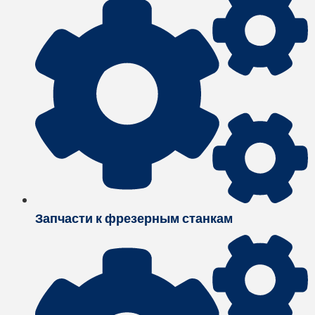
Запчасти к фрезерным станкам