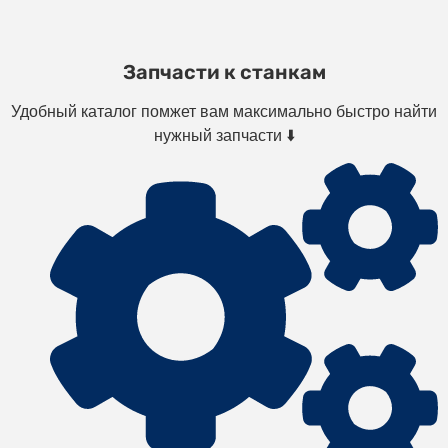
Запчасти к станкам
Удобный каталог помжет вам максимально быстро найти
нужный запчасти ⬇️