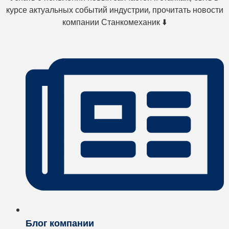
курсе актуальных событий индустрии, прочитать новости
компании Станкомеханик ⬇️
Блог компании