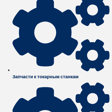
Запчасти к токарным станкам