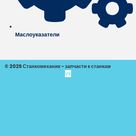
Маслоуказатели
© 2025 Станкомеханик - запчасти к станкам
Vk