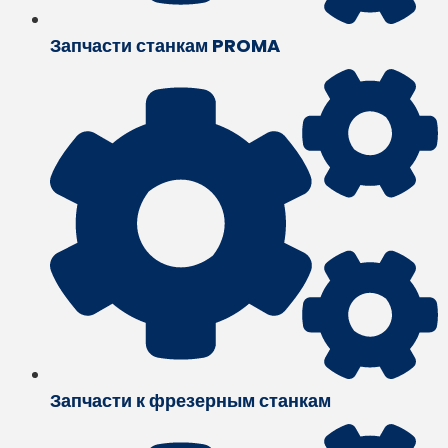
Запчасти станкам PROMA
Запчасти к фрезерным станкам