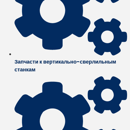
Запчасти к вертикально-сверлильным
станкам