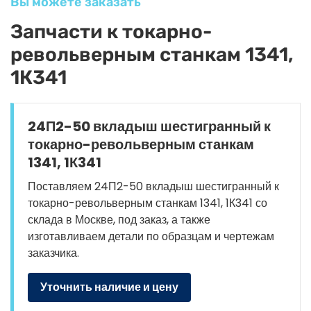
Вы можете заказать
Запчасти к токарно-
револьверным станкам 1341,
1К341
24П2-50 вкладыш шестигранный к
токарно-револьверным станкам
1341, 1К341
Поставляем 24П2-50 вкладыш шестигранный к
токарно-револьверным станкам 1341, 1К341 со
склада в Москве, под заказ, а также
изготавливаем детали по образцам и чертежам
заказчика.
Уточнить наличие и цену