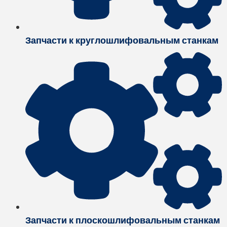
Запчасти к круглошлифовальным станкам
Запчасти к плоскошлифовальным станкам