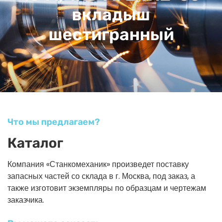
вкладыш
шестигранный
Что мы предлагаем?
Каталог
Компания «Станкомеханик» произведет поставку
запасных частей со склада в г. Москва, под заказ, а
также изготовит экземпляры по образцам и чертежам
заказчика.