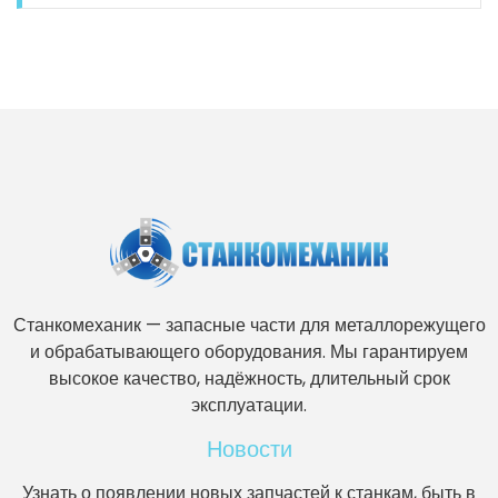
Станкомеханик — запасные части для металлорежущего
и обрабатывающего оборудования. Мы гарантируем
высокое качество, надёжность, длительный срок
эксплуатации.
Новости
Узнать о появлении новых запчастей к станкам, быть в