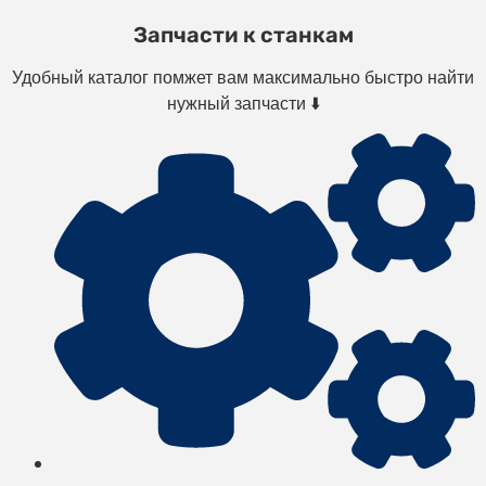
Запчасти к станкам
Удобный каталог помжет вам максимально быстро найти
нужный запчасти ⬇️