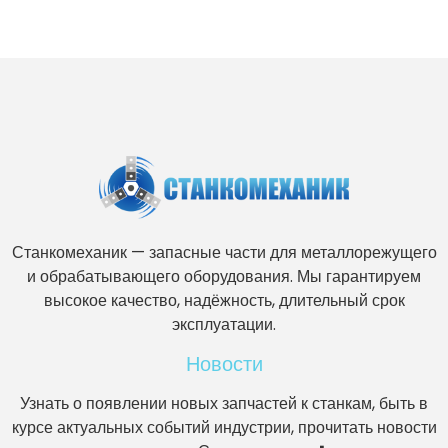
Станкомеханик — запасные части для металлорежущего
и обрабатывающего оборудования. Мы гарантируем
высокое качество, надёжность, длительный срок
эксплуатации.
Новости
Узнать о появлении новых запчастей к станкам, быть в
курсе актуальных событий индустрии, прочитать новости