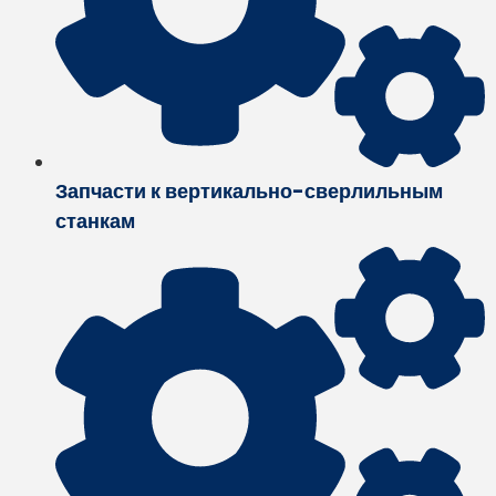
Запчасти к вертикально-сверлильным
станкам