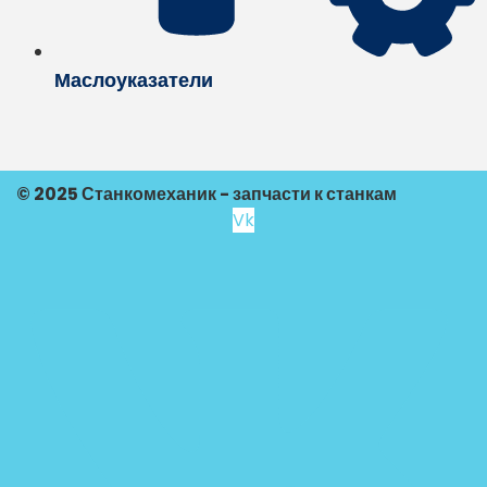
Маслоуказатели
© 2025 Станкомеханик - запчасти к станкам
Vk