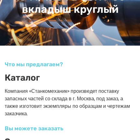
вкладыш круглый
Что мы предлагаем?
Каталог
Компания «Станкомеханик» произведет поставку
запасных частей со склада в г. Москва, под заказ, а
также изготовит экземпляры по образцам и чертежам
заказчика.
Вы можете заказать