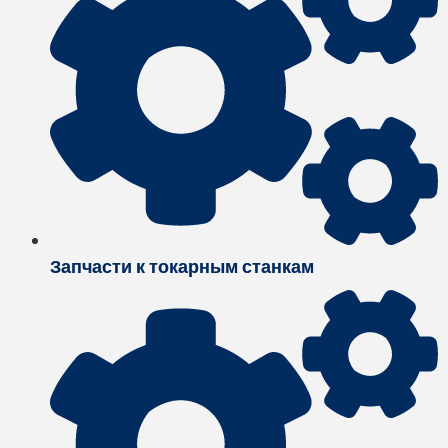
Запчасти к токарным станкам