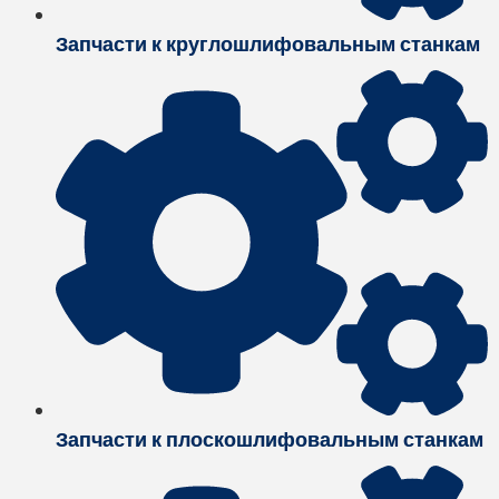
Запчасти к круглошлифовальным станкам
Запчасти к плоскошлифовальным станкам