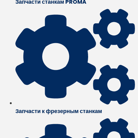
Запчасти станкам PROMA
Запчасти к фрезерным станкам