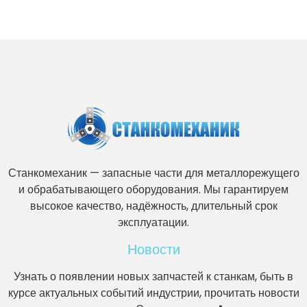
Станкомеханик — запасные части для металлорежущего
и обрабатывающего оборудования. Мы гарантируем
высокое качество, надёжность, длительный срок
эксплуатации.
Новости
Узнать о появлении новых запчастей к станкам, быть в
курсе актуальных событий индустрии, прочитать новости