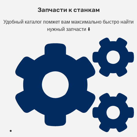
Запчасти к станкам
Удобный каталог помжет вам максимально быстро найти
нужный запчасти ⬇️