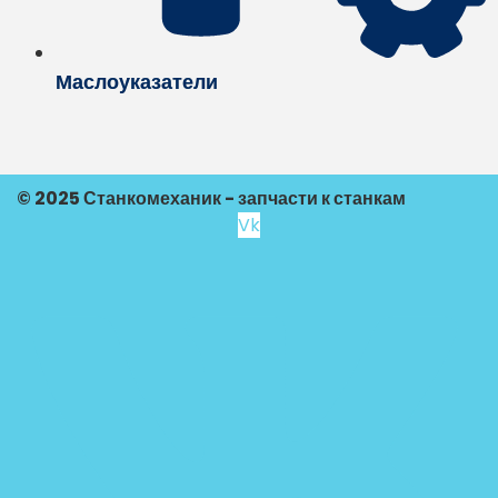
Маслоуказатели
© 2025 Станкомеханик - запчасти к станкам
Vk