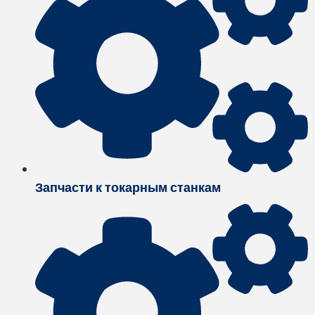
Запчасти к токарным станкам