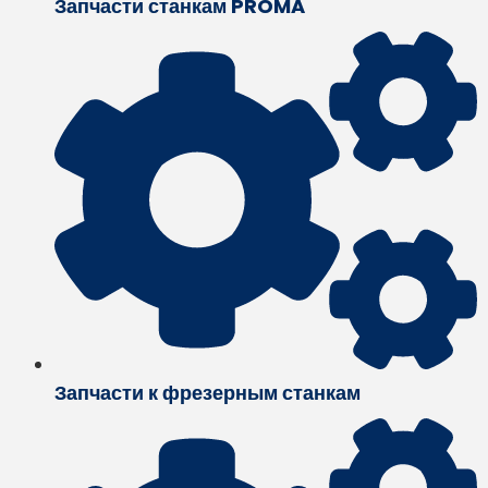
Запчасти станкам PROMA
Запчасти к фрезерным станкам