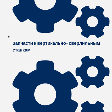
Запчасти к вертикально-сверлильным
станкам