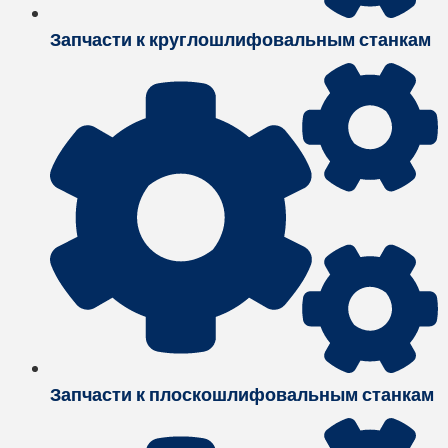
Запчасти к круглошлифовальным станкам
Запчасти к плоскошлифовальным станкам