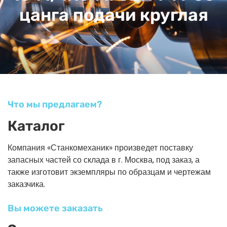
цанга подачи круглая
Что мы предлагаем?
Каталог
Компания «Станкомеханик» произведет поставку
запасных частей со склада в г. Москва, под заказ, а
также изготовит экземпляры по образцам и чертежам
заказчика.
Вы можете заказать