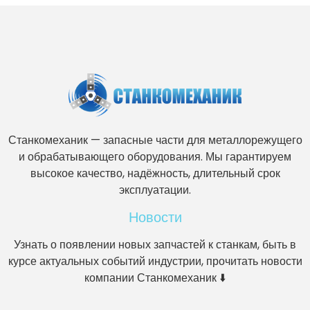
Станкомеханик — запасные части для металлорежущего
и обрабатывающего оборудования. Мы гарантируем
высокое качество, надёжность, длительный срок
эксплуатации.
Новости
Узнать о появлении новых запчастей к станкам, быть в
курсе актуальных событий индустрии, прочитать новости
компании Станкомеханик ⬇️