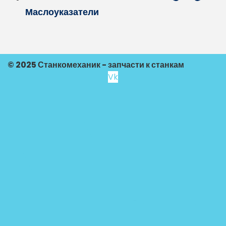
Маслоуказатели
© 2025 Станкомеханик - запчасти к станкам
Vk