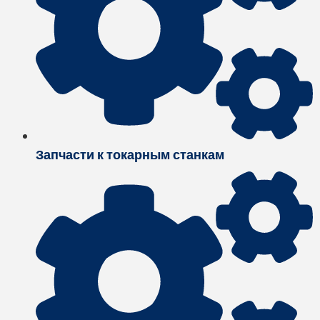
Запчасти к токарным станкам