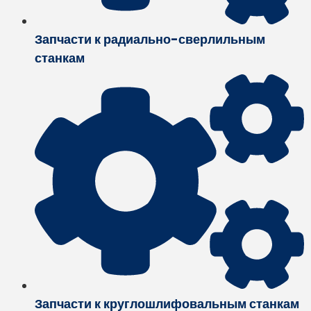
Запчасти к радиально-сверлильным
станкам
Запчасти к круглошлифовальным станкам