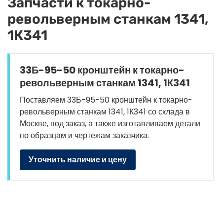
Запчасти к токарно-
револьверным станкам 1341,
1К341
33Б-95-50 кронштейн к токарно-
револьверным станкам 1341, 1К341
Поставляем 33Б-95-50 кронштейн к токарно-
револьверным станкам 1341, 1К341 со склада в
Москве, под заказ, а также изготавливаем детали
по образцам и чертежам заказчика.
Уточнить наличие и цену