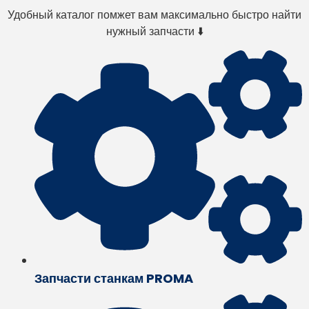
Удобный каталог помжет вам максимально быстро найти
нужный запчасти ⬇️
Запчасти станкам PROMA