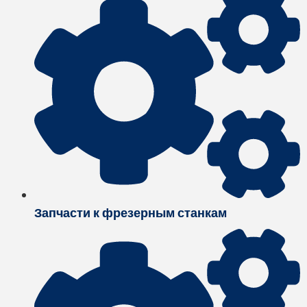
Запчасти к фрезерным станкам