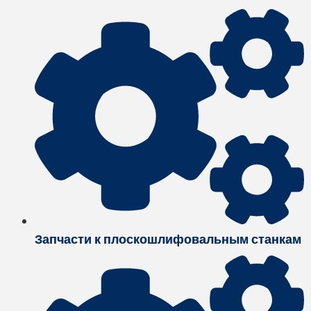
Запчасти к плоскошлифовальным станкам