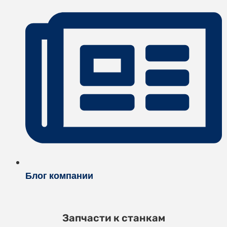
Блог компании
Запчасти к станкам