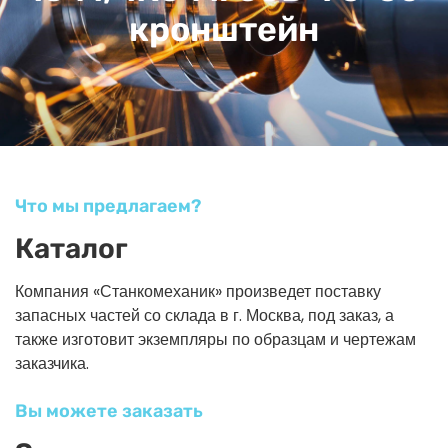
кронштейн
Что мы предлагаем?
Каталог
Компания «Станкомеханик» произведет поставку
запасных частей со склада в г. Москва, под заказ, а
также изготовит экземпляры по образцам и чертежам
заказчика.
Вы можете заказать