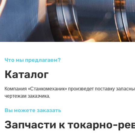
Что мы предлагаем?
Каталог
Компания «Станкомеханик» произведет поставку запасных ч
чертежам заказчика.
Вы можете заказать
Запчасти к токарно-ре