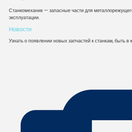
Станкомеханик — запасные части для металлорежущего
эксплуатации.
Новости
Узнать о появлении новых запчастей к станкам, быть в