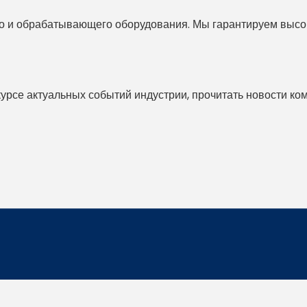
 и обрабатывающего оборудования. Мы гарантируем высоко
 курсе актуальных событий индустрии, прочитать новости ко