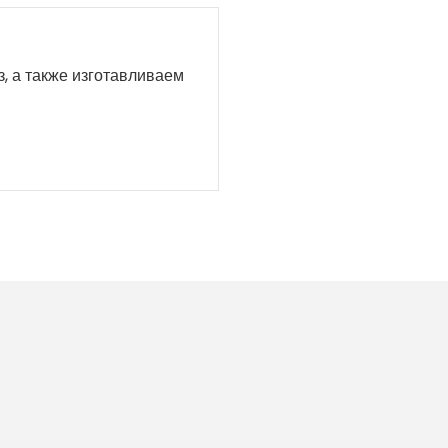
, а также изготавливаем