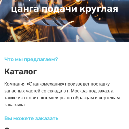
цанга подачи круглая
Что мы предлагаем?
Каталог
Компания «Станкомеханик» произведет поставку
запасных частей со склада в г. Москва, под заказ, а
также изготовит экземпляры по образцам и чертежам
заказчика.
Вы можете заказать