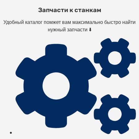
Запчасти к станкам
Удобный каталог помжет вам максимально быстро найти
нужный запчасти ⬇️