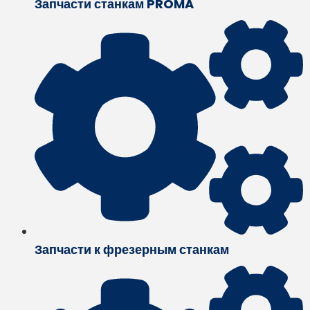
Запчасти станкам PROMA
Запчасти к фрезерным станкам