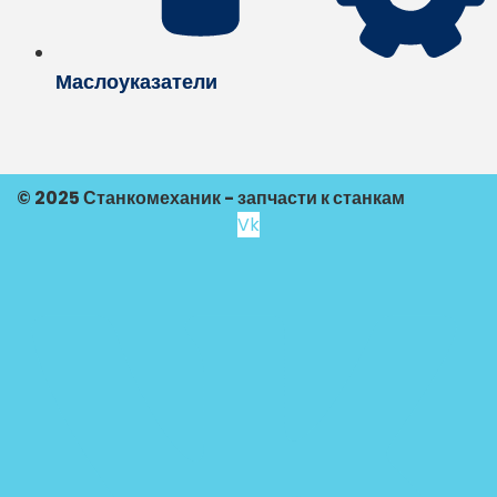
Маслоуказатели
© 2025 Станкомеханик - запчасти к станкам
Vk