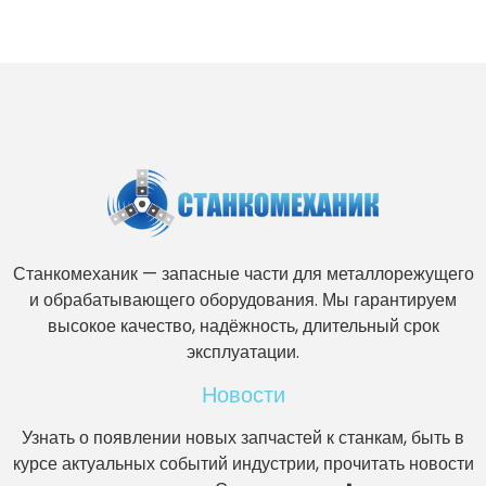
Станкомеханик — запасные части для металлорежущего
и обрабатывающего оборудования. Мы гарантируем
высокое качество, надёжность, длительный срок
эксплуатации.
Новости
Узнать о появлении новых запчастей к станкам, быть в
курсе актуальных событий индустрии, прочитать новости