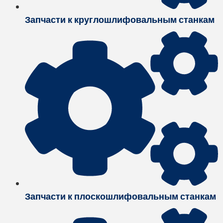
Запчасти к круглошлифовальным станкам
Запчасти к плоскошлифовальным станкам