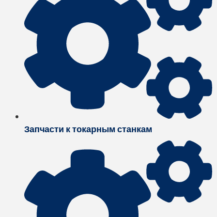
Запчасти к токарным станкам