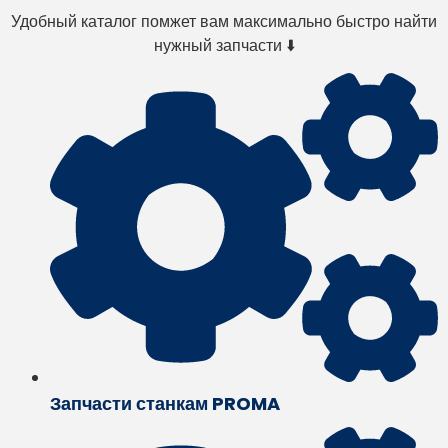
Удобный каталог помжет вам максимально быстро найти
нужный запчасти ⬇️
Запчасти станкам PROMA