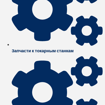
Запчасти к токарным станкам