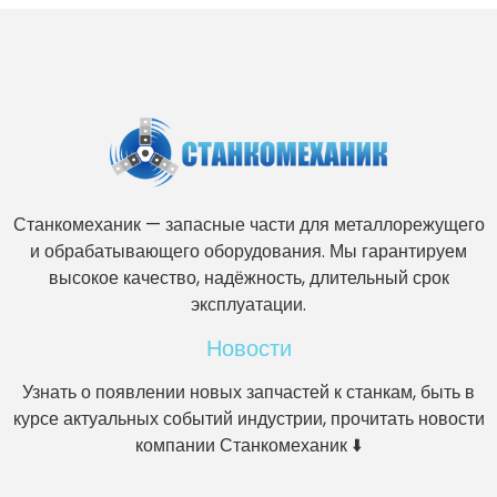
Станкомеханик — запасные части для металлорежущего
и обрабатывающего оборудования. Мы гарантируем
высокое качество, надёжность, длительный срок
эксплуатации.
Новости
Узнать о появлении новых запчастей к станкам, быть в
курсе актуальных событий индустрии, прочитать новости
компании Станкомеханик ⬇️