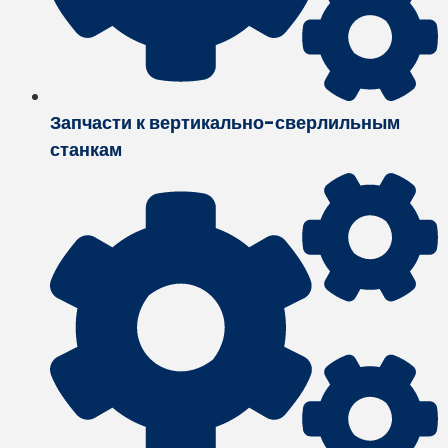
Запчасти к вертикально-сверлильным
станкам