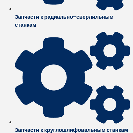
Запчасти к радиально-сверлильным
станкам
Запчасти к круглошлифовальным станкам