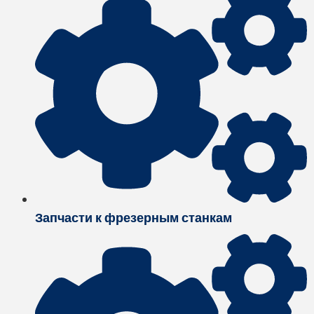
Запчасти к фрезерным станкам