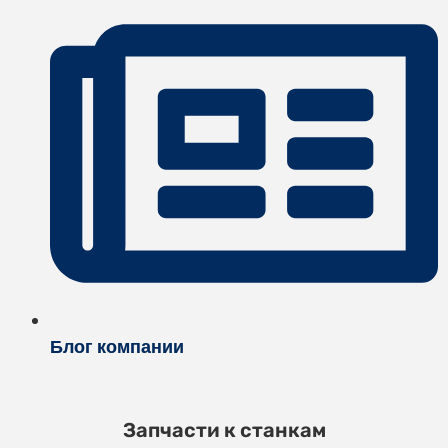
Блог компании
Запчасти к станкам