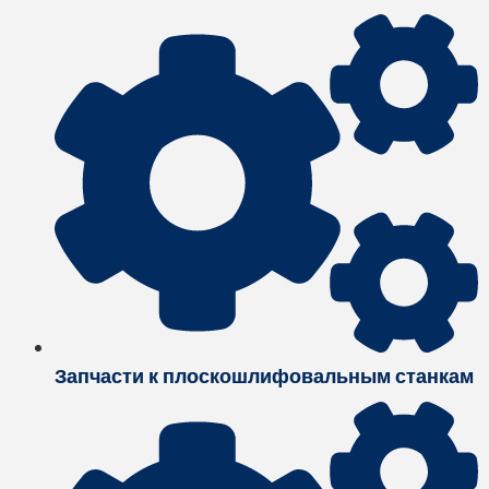
Запчасти к плоскошлифовальным станкам