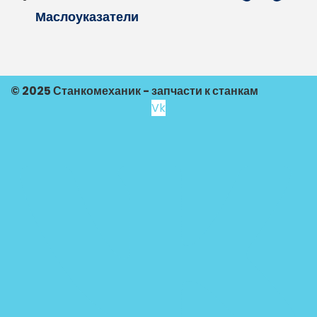
Маслоуказатели
© 2025 Станкомеханик - запчасти к станкам
Vk