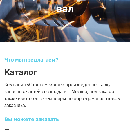
вал
Что мы предлагаем?
Каталог
Компания «Станкомеханик» произведет поставку
запасных частей со склада в г. Москва, под заказ, а
также изготовит экземпляры по образцам и чертежам
заказчика.
Вы можете заказать