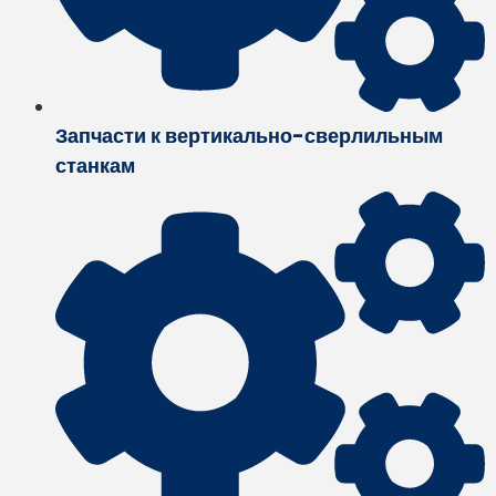
Запчасти к вертикально-сверлильным
станкам