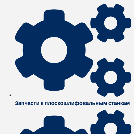
Запчасти к плоскошлифовальным станкам