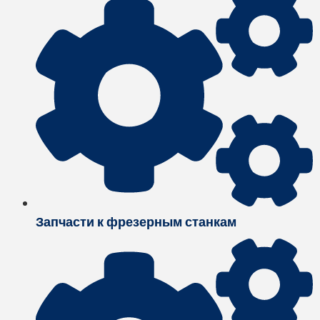
Запчасти к фрезерным станкам