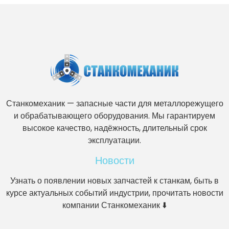
Станкомеханик — запасные части для металлорежущего
и обрабатывающего оборудования. Мы гарантируем
высокое качество, надёжность, длительный срок
эксплуатации.
Новости
Узнать о появлении новых запчастей к станкам, быть в
курсе актуальных событий индустрии, прочитать новости
компании Станкомеханик ⬇️