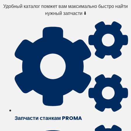
Удобный каталог помжет вам максимально быстро найти
нужный запчасти ⬇️
Запчасти станкам PROMA