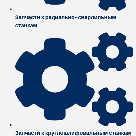
Запчасти к радиально-сверлильным
станкам
Запчасти к круглошлифовальным станкам