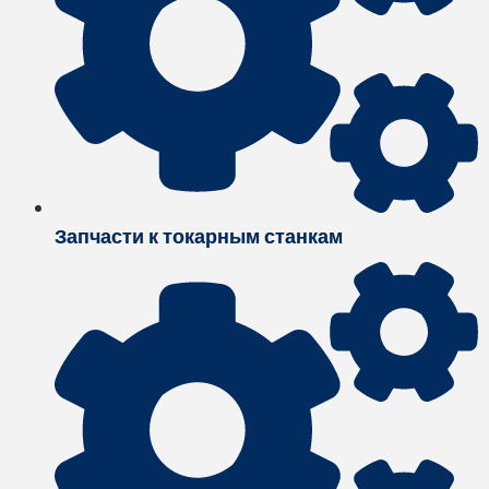
Запчасти к токарным станкам