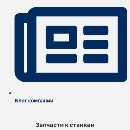
Блог компании
Запчасти к станкам