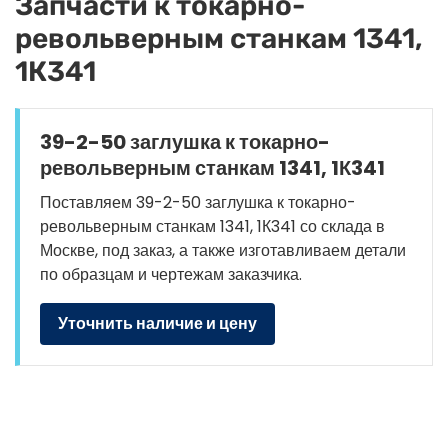
Запчасти к токарно-
револьверным станкам 1341,
1К341
39-2-50 заглушка к токарно-
револьверным станкам 1341, 1К341
Поставляем 39-2-50 заглушка к токарно-
револьверным станкам 1341, 1К341 со склада в
Москве, под заказ, а также изготавливаем детали
по образцам и чертежам заказчика.
Уточнить наличие и цену