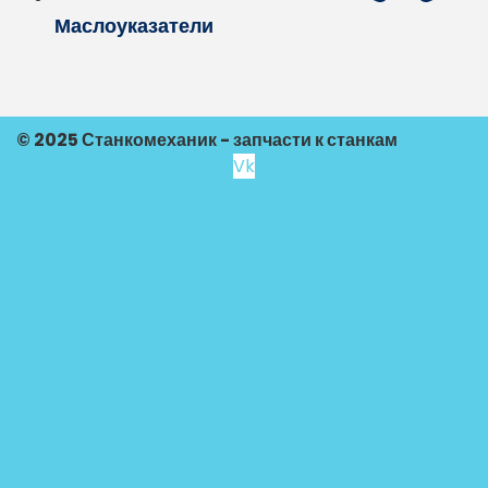
Маслоуказатели
© 2025 Станкомеханик - запчасти к станкам
Vk