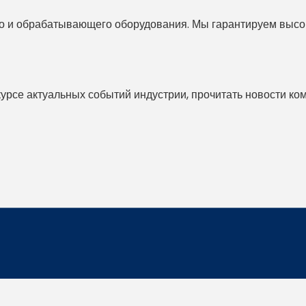
 и обрабатывающего оборудования. Мы гарантируем высоко
 курсе актуальных событий индустрии, прочитать новости ко