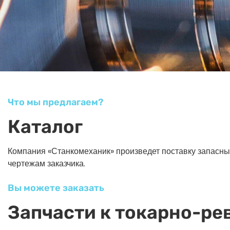
Что мы предлагаем?
Каталог
Компания «Станкомеханик» произведет поставку запасных ч
чертежам заказчика.
Вы можете заказать
Запчасти к токарно-ре