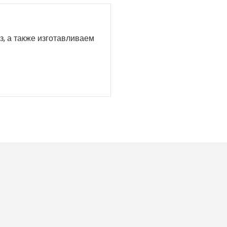
з, а также изготавливаем