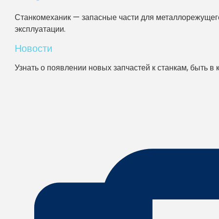
Станкомеханик — запасные части для металлорежущего
эксплуатации.
Новости
Узнать о появлении новых запчастей к станкам, быть в