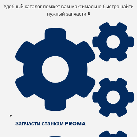
Удобный каталог помжет вам максимально быстро найти
нужный запчасти ⬇️
Запчасти станкам PROMA