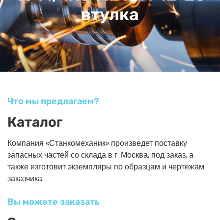
втулка
Что мы предлагаем?
Каталог
Компания «Станкомеханик» произведет поставку
запасных частей со склада в г. Москва, под заказ, а
также изготовит экземпляры по образцам и чертежам
заказчика.
Вы можете заказать