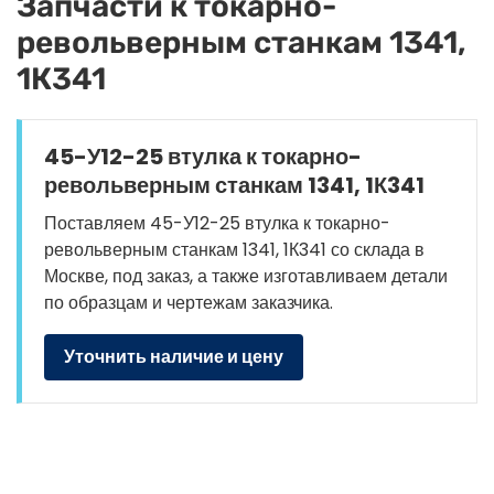
Запчасти к токарно-
револьверным станкам 1341,
1К341
45-У12-25 втулка к токарно-
револьверным станкам 1341, 1К341
Поставляем 45-У12-25 втулка к токарно-
револьверным станкам 1341, 1К341 со склада в
Москве, под заказ, а также изготавливаем детали
по образцам и чертежам заказчика.
Уточнить наличие и цену