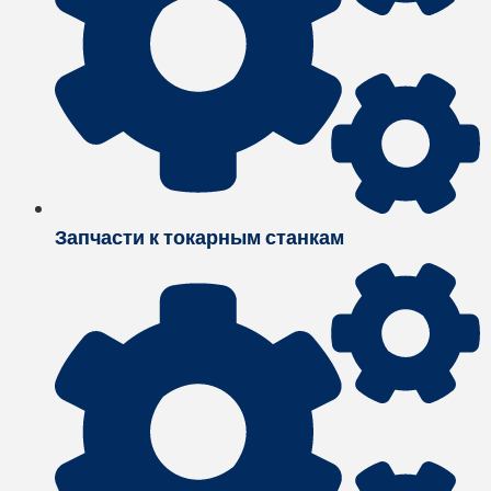
Запчасти к токарным станкам