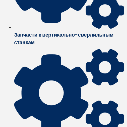
Запчасти к вертикально-сверлильным
станкам