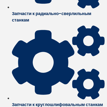
Запчасти к радиально-сверлильным
станкам
Запчасти к круглошлифовальным станкам