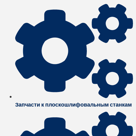
Запчасти к плоскошлифовальным станкам