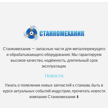
Станкомеханик — запасные части для металлорежущего
и обрабатывающего оборудования. Мы гарантируем
высокое качество, надёжность, длительный срок
эксплуатации.
Новости
Узнать о появлении новых запчастей к станкам, быть в
курсе актуальных событий индустрии, прочитать новости
компании Станкомеханик ⬇️