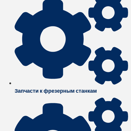
Запчасти к фрезерным станкам