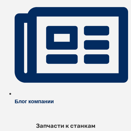
Блог компании
Запчасти к станкам