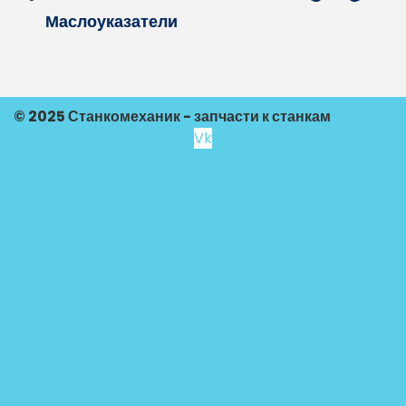
Маслоуказатели
© 2025 Станкомеханик - запчасти к станкам
Vk