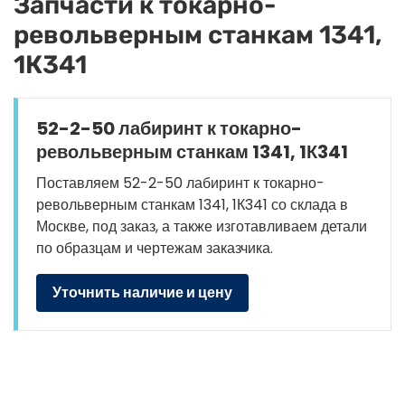
Запчасти к токарно-
револьверным станкам 1341,
1К341
52-2-50 лабиринт к токарно-
револьверным станкам 1341, 1К341
Поставляем 52-2-50 лабиринт к токарно-
револьверным станкам 1341, 1К341 со склада в
Москве, под заказ, а также изготавливаем детали
по образцам и чертежам заказчика.
Уточнить наличие и цену