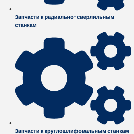
Запчасти к радиально-сверлильным
станкам
Запчасти к круглошлифовальным станкам