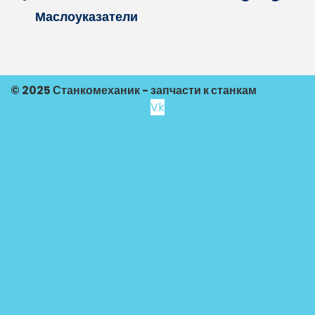
Маслоуказатели
© 2025 Станкомеханик - запчасти к станкам
Vk