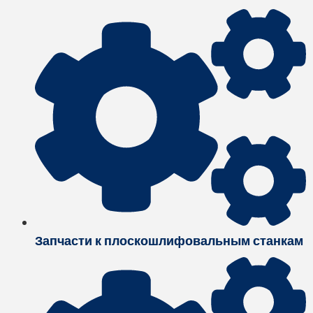
Запчасти к плоскошлифовальным станкам