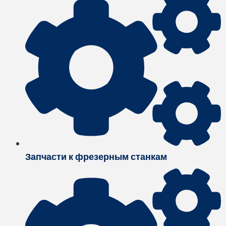
Запчасти к фрезерным станкам