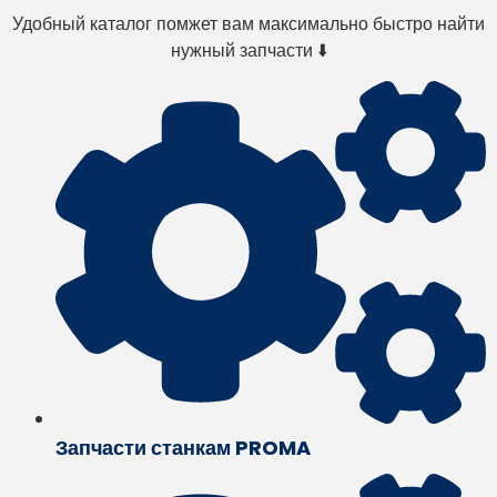
Удобный каталог помжет вам максимально быстро найти
нужный запчасти ⬇️
Запчасти станкам PROMA