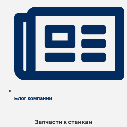
Блог компании
Запчасти к станкам