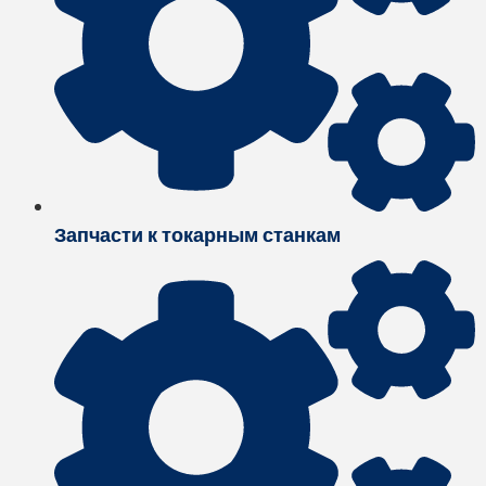
Запчасти к токарным станкам