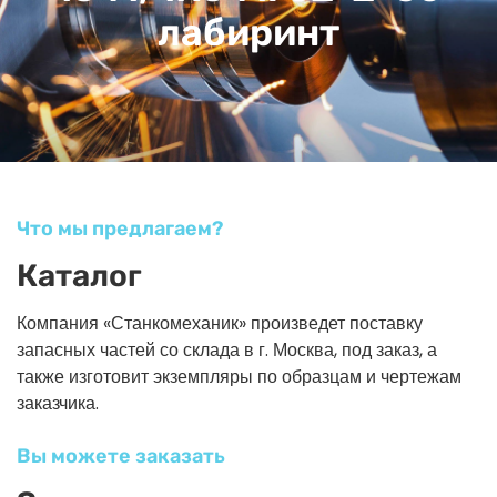
лабиринт
Что мы предлагаем?
Каталог
Компания «Станкомеханик» произведет поставку
запасных частей со склада в г. Москва, под заказ, а
также изготовит экземпляры по образцам и чертежам
заказчика.
Вы можете заказать