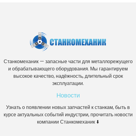
Станкомеханик — запасные части для металлорежущего
и обрабатывающего оборудования. Мы гарантируем
высокое качество, надёжность, длительный срок
эксплуатации.
Новости
Узнать о появлении новых запчастей к станкам, быть в
курсе актуальных событий индустрии, прочитать новости
компании Станкомеханик ⬇️