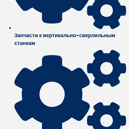
Запчасти к вертикально-сверлильным
станкам