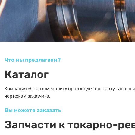
Что мы предлагаем?
Каталог
Компания «Станкомеханик» произведет поставку запасных ч
чертежам заказчика.
Вы можете заказать
Запчасти к токарно-ре