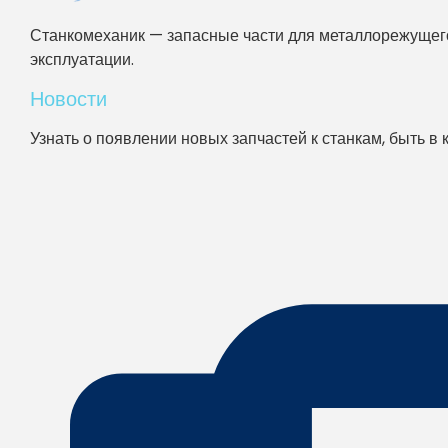
Станкомеханик — запасные части для металлорежущего
эксплуатации.
Новости
Узнать о появлении новых запчастей к станкам, быть в