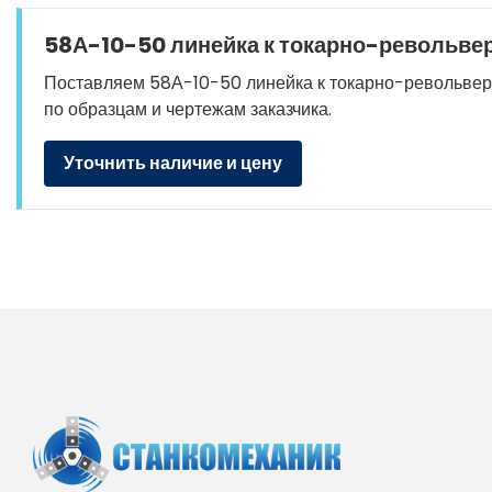
58А-10-50 линейка к токарно-револьвер
Поставляем 58А-10-50 линейка к токарно-револьверным
по образцам и чертежам заказчика.
Уточнить наличие и цену