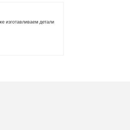
кже изготавливаем детали