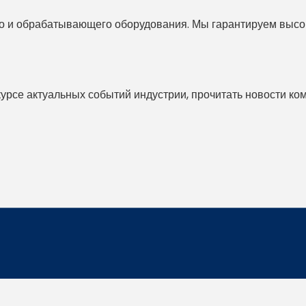
 и обрабатывающего оборудования. Мы гарантируем высоко
 курсе актуальных событий индустрии, прочитать новости ко