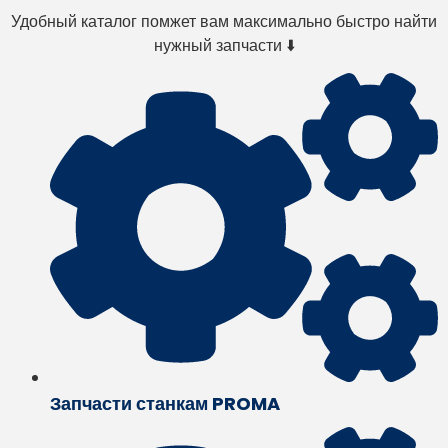
Удобный каталог помжет вам максимально быстро найти
нужный запчасти ⬇️
Запчасти станкам PROMA