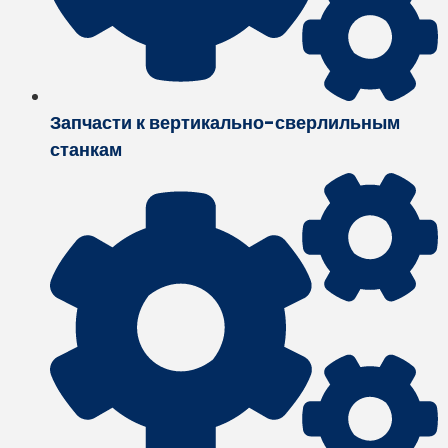
Запчасти к вертикально-сверлильным
станкам