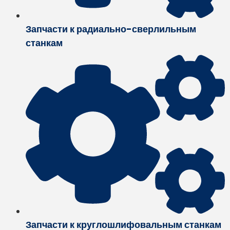
Запчасти к радиально-сверлильным
станкам
Запчасти к круглошлифовальным станкам