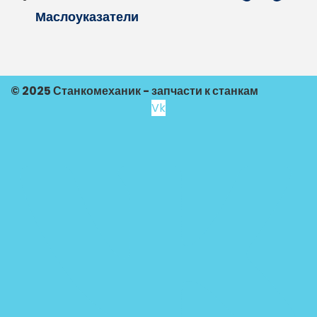
Маслоуказатели
© 2025 Станкомеханик - запчасти к станкам
Vk