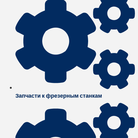
Запчасти к фрезерным станкам