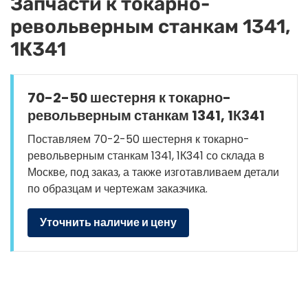
Запчасти к токарно-
револьверным станкам 1341,
1К341
70-2-50 шестерня к токарно-
револьверным станкам 1341, 1К341
Поставляем 70-2-50 шестерня к токарно-
револьверным станкам 1341, 1К341 со склада в
Москве, под заказ, а также изготавливаем детали
по образцам и чертежам заказчика.
Уточнить наличие и цену