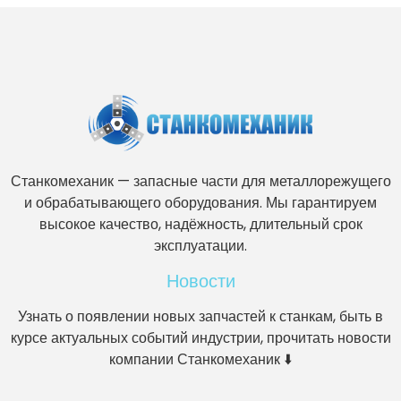
Станкомеханик — запасные части для металлорежущего
и обрабатывающего оборудования. Мы гарантируем
высокое качество, надёжность, длительный срок
эксплуатации.
Новости
Узнать о появлении новых запчастей к станкам, быть в
курсе актуальных событий индустрии, прочитать новости
компании Станкомеханик ⬇️