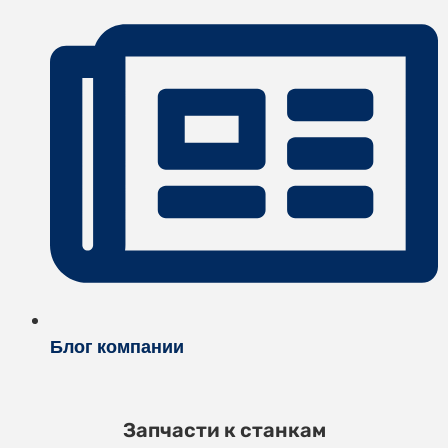
Блог компании
Запчасти к станкам