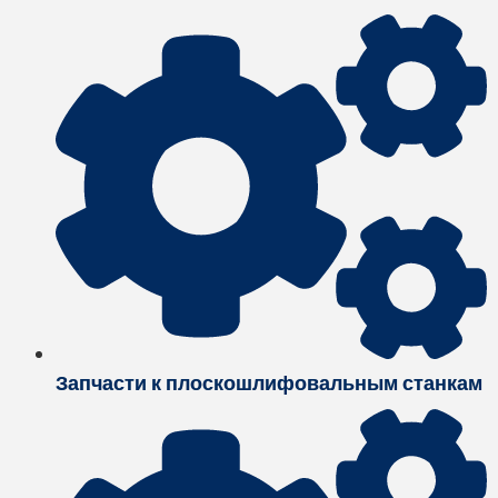
Запчасти к плоскошлифовальным станкам