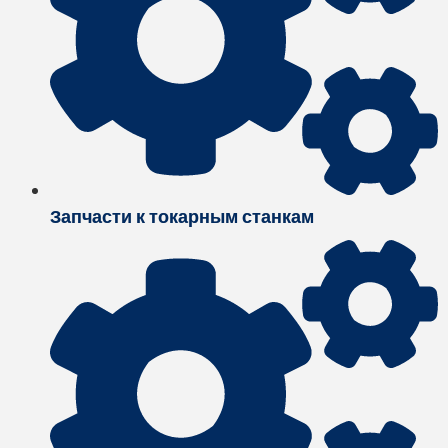
Запчасти к токарным станкам