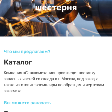
шестерня
Что мы предлагаем?
Каталог
Компания «Станкомеханик» произведет поставку
запасных частей со склада в г. Москва, под заказ, а
также изготовит экземпляры по образцам и чертежам
заказчика.
Вы можете заказать