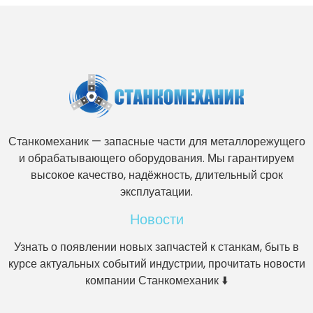
Станкомеханик — запасные части для металлорежущего
и обрабатывающего оборудования. Мы гарантируем
высокое качество, надёжность, длительный срок
эксплуатации.
Новости
Узнать о появлении новых запчастей к станкам, быть в
курсе актуальных событий индустрии, прочитать новости
компании Станкомеханик ⬇️