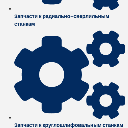
Запчасти к радиально-сверлильным
станкам
Запчасти к круглошлифовальным станкам