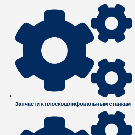
Запчасти к плоскошлифовальным станкам