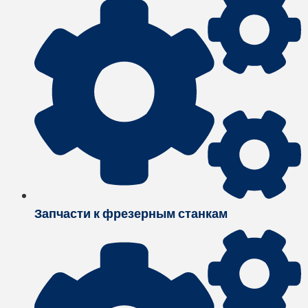
Запчасти к фрезерным станкам