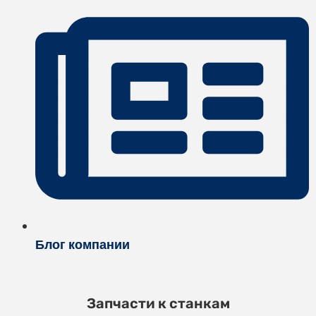
Блог компании
Запчасти к станкам