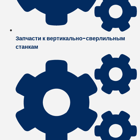
Запчасти к вертикально-сверлильным
станкам