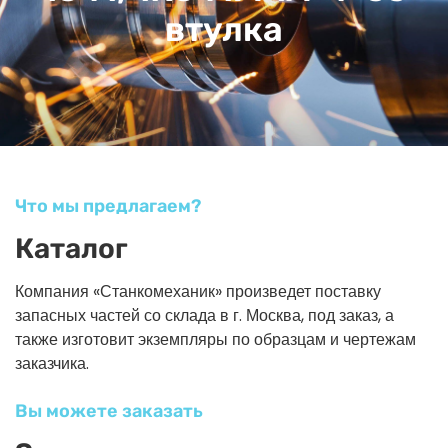
втулка
Что мы предлагаем?
Каталог
Компания «Станкомеханик» произведет поставку
запасных частей со склада в г. Москва, под заказ, а
также изготовит экземпляры по образцам и чертежам
заказчика.
Вы можете заказать