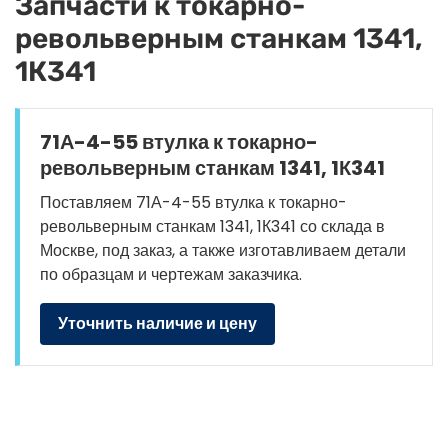
Запчасти к токарно-
револьверным станкам 1341,
1К341
71А-4-55 втулка к токарно-
револьверным станкам 1341, 1К341
Поставляем 71А-4-55 втулка к токарно-
револьверным станкам 1341, 1К341 со склада в
Москве, под заказ, а также изготавливаем детали
по образцам и чертежам заказчика.
Уточнить наличие и цену