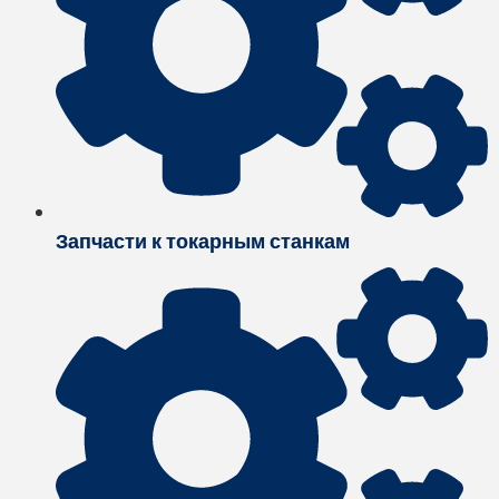
Запчасти к токарным станкам