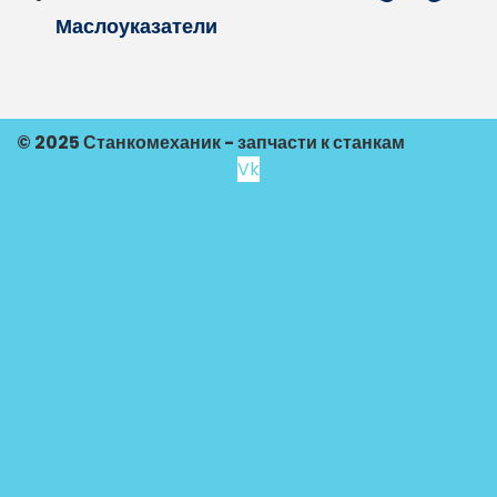
Маслоуказатели
© 2025 Станкомеханик - запчасти к станкам
Vk