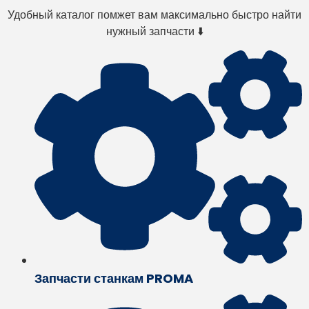
Удобный каталог помжет вам максимально быстро найти
нужный запчасти ⬇️
Запчасти станкам PROMA