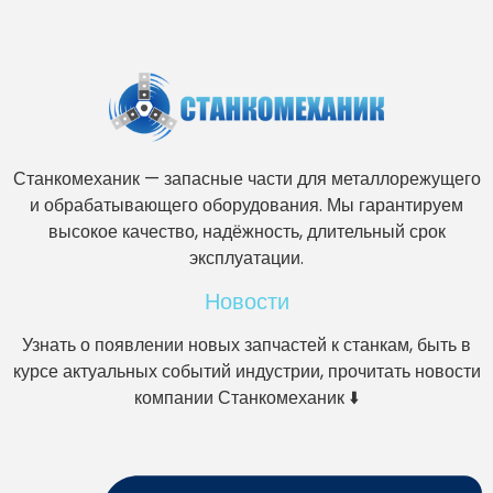
Станкомеханик — запасные части для металлорежущего
и обрабатывающего оборудования. Мы гарантируем
высокое качество, надёжность, длительный срок
эксплуатации.
Новости
Узнать о появлении новых запчастей к станкам, быть в
курсе актуальных событий индустрии, прочитать новости
компании Станкомеханик ⬇️