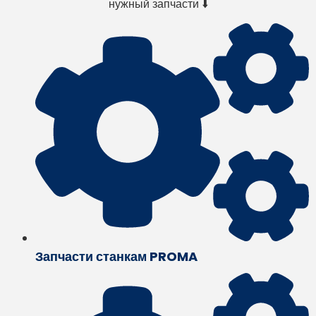
нужный запчасти ⬇️
Запчасти станкам PROMA