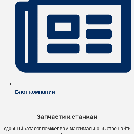
Блог компании
Запчасти к станкам
Удобный каталог помжет вам максимально быстро найти