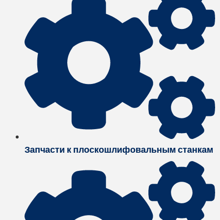
Запчасти к плоскошлифовальным станкам