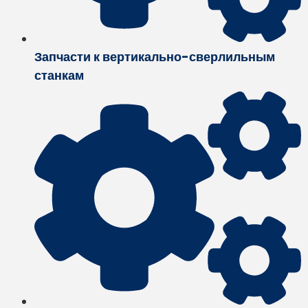
Запчасти к вертикально-сверлильным
станкам