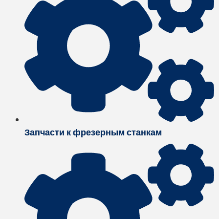
Запчасти к фрезерным станкам