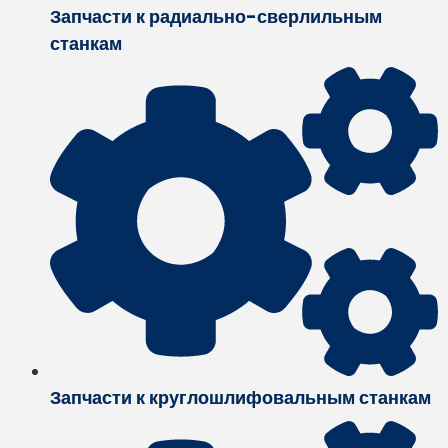
Запчасти к радиально-сверлильным
станкам
Запчасти к круглошлифовальным станкам