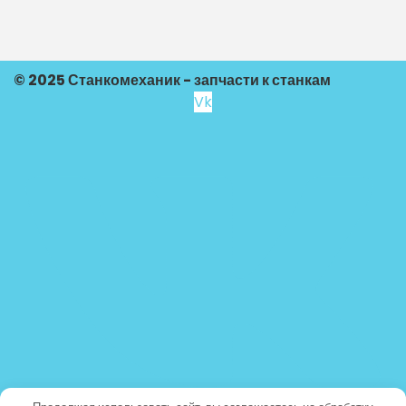
© 2025 Станкомеханик - запчасти к станкам
Vk