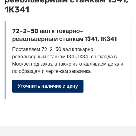
1К341
72-2-50 вал к токарно-
револьверным станкам 1341, 1К341
Поставляем 72-2-50 вал к токарно-
револьверным станкам 1341, 1К341 со склада в
Москве, под заказ, а также изготавливаем детали
по образцам и чертежам заказчика.
Уточнить наличие и цену