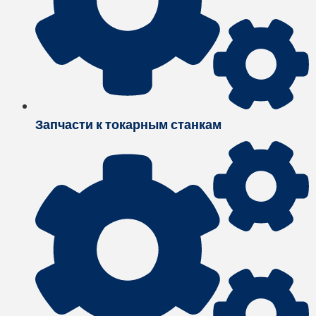
Запчасти к токарным станкам