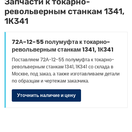
Запчасти к токарно-
револьверным станкам 1341,
1К341
72А-12-55 полумуфта к токарно-
револьверным станкам 1341, 1К341
Поставляем 72А-12-55 полумуфта к токарно-
револьверным станкам 1341, 1К341 со склада в
Москве, под заказ, а также изготавливаем детали
по образцам и чертежам заказчика.
Уточнить наличие и цену