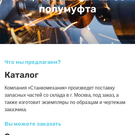
полумуфта
Что мы предлагаем?
Каталог
Компания «Станкомеханик» произведет поставку
запасных частей со склада в г. Москва, под заказ, а
также изготовит экземпляры по образцам и чертежам
заказчика.
Вы можете заказать