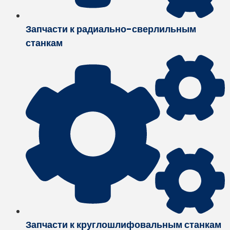
Запчасти к радиально-сверлильным
станкам
Запчасти к круглошлифовальным станкам