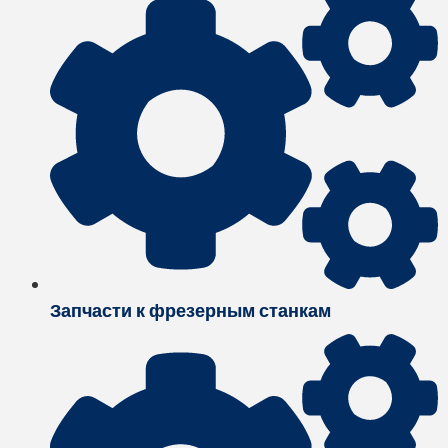
Запчасти к фрезерным станкам