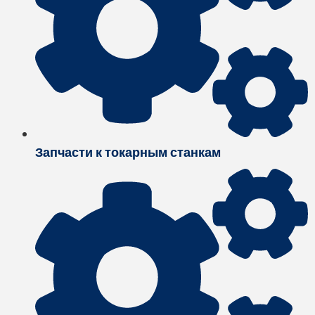
Запчасти к токарным станкам