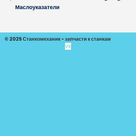
Маслоуказатели
© 2025 Станкомеханик - запчасти к станкам
Vk