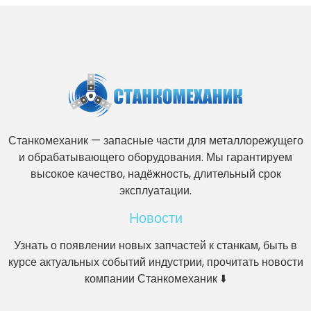
Станкомеханик — запасные части для металлорежущего
и обрабатывающего оборудования. Мы гарантируем
высокое качество, надёжность, длительный срок
эксплуатации.
Новости
Узнать о появлении новых запчастей к станкам, быть в
курсе актуальных событий индустрии, прочитать новости
компании Станкомеханик ⬇️