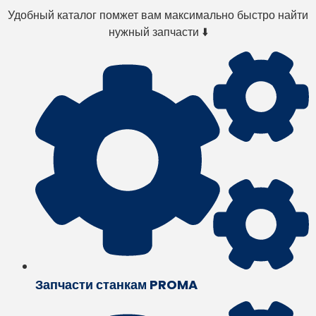
Удобный каталог помжет вам максимально быстро найти
нужный запчасти ⬇️
Запчасти станкам PROMA