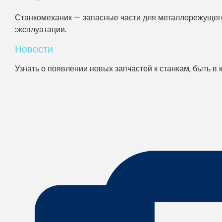
Станкомеханик — запасные части для металлорежущего
эксплуатации.
Новости
Узнать о появлении новых запчастей к станкам, быть в