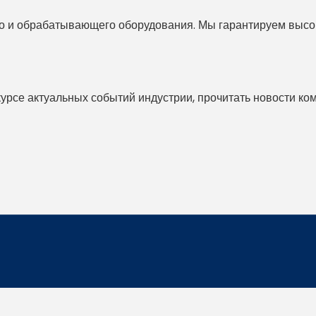
 и обрабатывающего оборудования. Мы гарантируем высоко
 курсе актуальных событий индустрии, прочитать новости ко