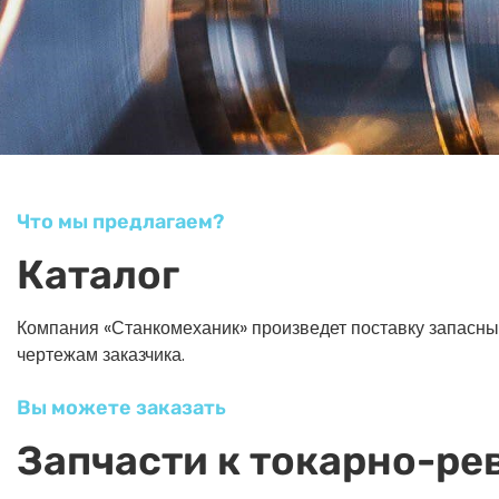
Что мы предлагаем?
Каталог
Компания «Станкомеханик» произведет поставку запасных ч
чертежам заказчика.
Вы можете заказать
Запчасти к токарно-ре