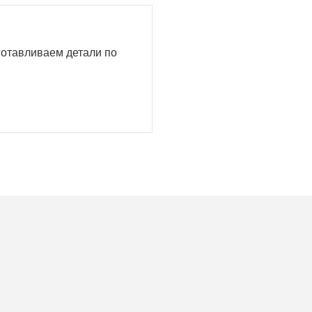
зготавливаем детали по