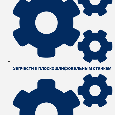
Запчасти к плоскошлифовальным станкам