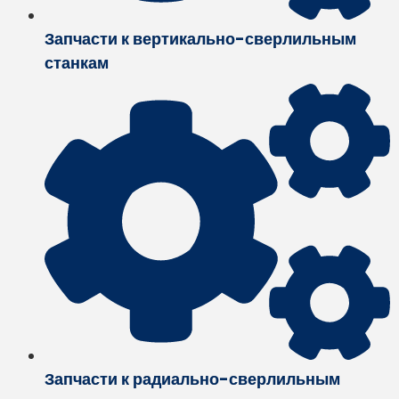
Запчасти к вертикально-сверлильным
станкам
Запчасти к радиально-сверлильным