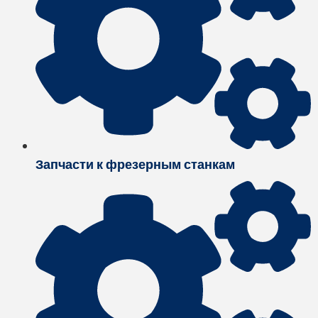
Запчасти к фрезерным станкам