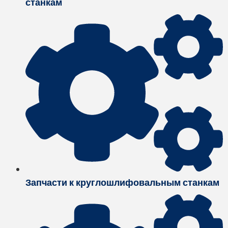
станкам
Запчасти к круглошлифовальным станкам