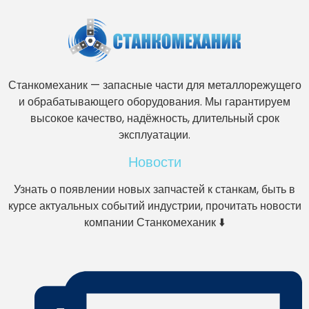
Станкомеханик — запасные части для металлорежущего
и обрабатывающего оборудования. Мы гарантируем
высокое качество, надёжность, длительный срок
эксплуатации.
Новости
Узнать о появлении новых запчастей к станкам, быть в
курсе актуальных событий индустрии, прочитать новости
компании Станкомеханик ⬇️