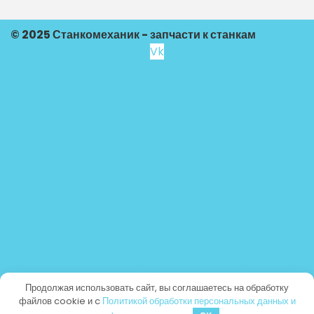
© 2025 Станкомеханик - запчасти к станкам
Vk
Продолжая использовать сайт, вы соглашаетесь на обработку
файлов cookie и c
Политикой обработки персональных данных и