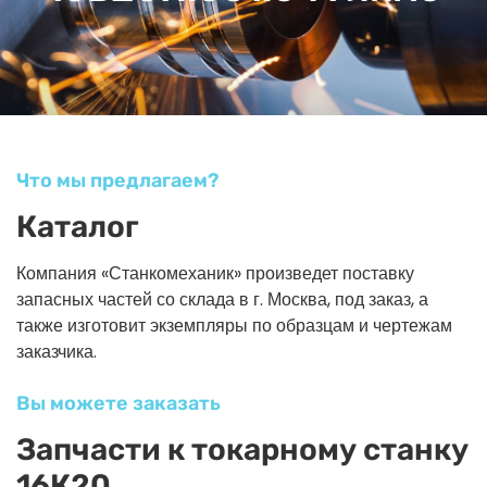
Что мы предлагаем?
Каталог
Компания «Станкомеханик» произведет поставку
запасных частей со склада в г. Москва, под заказ, а
также изготовит экземпляры по образцам и чертежам
заказчика.
Вы можете заказать
Запчасти к токарному станку
16К20