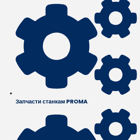
Запчасти станкам PROMA