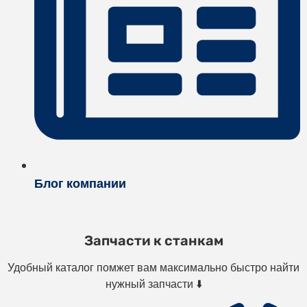
Блог компании
Запчасти к станкам
Удобный каталог помжет вам максимально быстро найти
нужный запчасти ⬇️