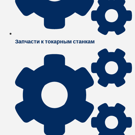
Запчасти к токарным станкам