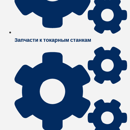
Запчасти к токарным станкам