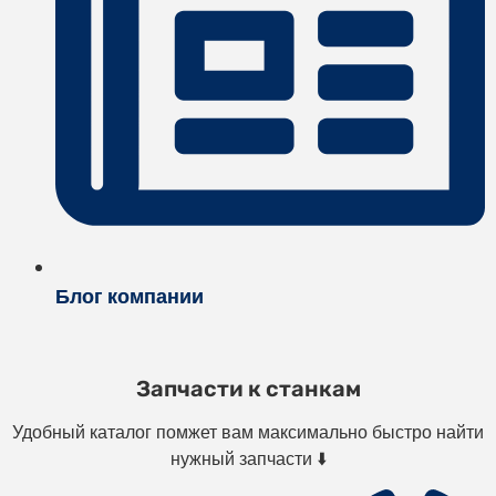
Блог компании
Запчасти к станкам
Удобный каталог помжет вам максимально быстро найти
нужный запчасти ⬇️