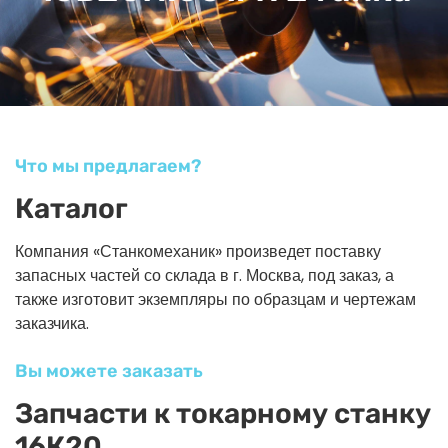
Что мы предлагаем?
Каталог
Компания «Станкомеханик» произведет поставку
запасных частей со склада в г. Москва, под заказ, а
также изготовит экземпляры по образцам и чертежам
заказчика.
Вы можете заказать
Запчасти к токарному станку
16К20