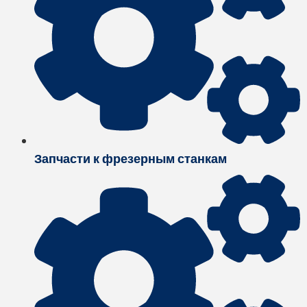
Запчасти к фрезерным станкам