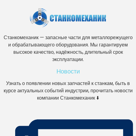
Станкомеханик — запасные части для металлорежущего
и обрабатывающего оборудования. Мы гарантируем
высокое качество, надёжность, длительный срок
эксплуатации.
Новости
Узнать о появлении новых запчастей к станкам, быть в
курсе актуальных событий индустрии, прочитать новости
компании Станкомеханик ⬇️