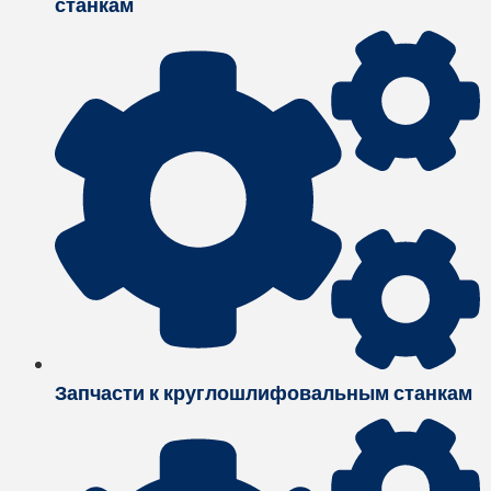
станкам
Запчасти к круглошлифовальным станкам