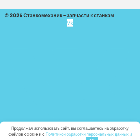
© 2025 Станкомеханик - запчасти к станкам
Vk
Продолжая использовать сайт, вы соглашаетесь на обработку
файлов cookie и c
Политикой обработки персональных данных и