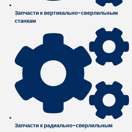
Запчасти к вертикально-сверлильным
станкам
Запчасти к радиально-сверлильным