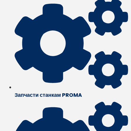
Запчасти станкам PROMA