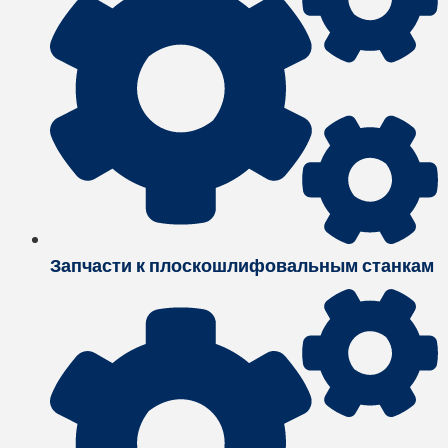
Запчасти к плоскошлифовальным станкам