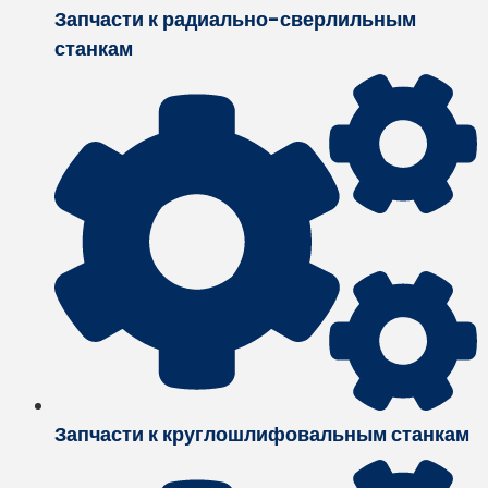
Запчасти к радиально-сверлильным
станкам
Запчасти к круглошлифовальным станкам