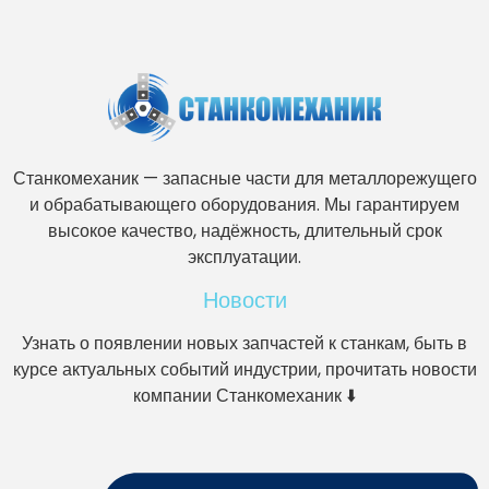
Станкомеханик — запасные части для металлорежущего
и обрабатывающего оборудования. Мы гарантируем
высокое качество, надёжность, длительный срок
эксплуатации.
Новости
Узнать о появлении новых запчастей к станкам, быть в
курсе актуальных событий индустрии, прочитать новости
компании Станкомеханик ⬇️