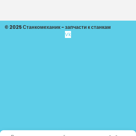
© 2025 Станкомеханик - запчасти к станкам
Vk