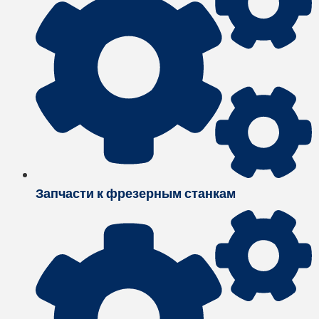
Запчасти к фрезерным станкам