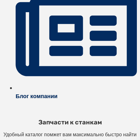
Блог компании
Запчасти к станкам
Удобный каталог помжет вам максимально быстро найти