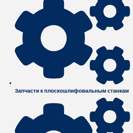
Запчасти к плоскошлифовальным станкам