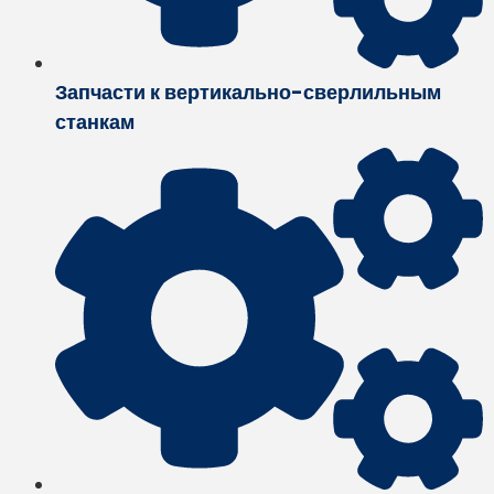
Запчасти к вертикально-сверлильным
станкам