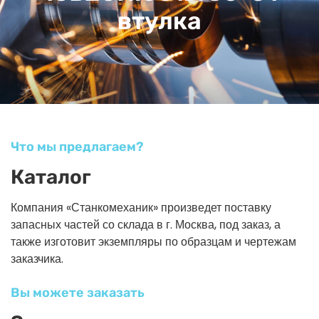
втулка
Что мы предлагаем?
Каталог
Компания «Станкомеханик» произведет поставку
запасных частей со склада в г. Москва, под заказ, а
также изготовит экземпляры по образцам и чертежам
заказчика.
Вы можете заказать