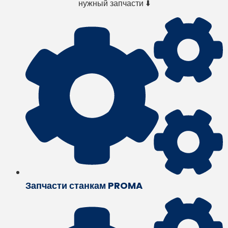
нужный запчасти ⬇️
Запчасти станкам PROMA