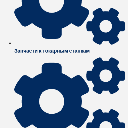
Запчасти к токарным станкам