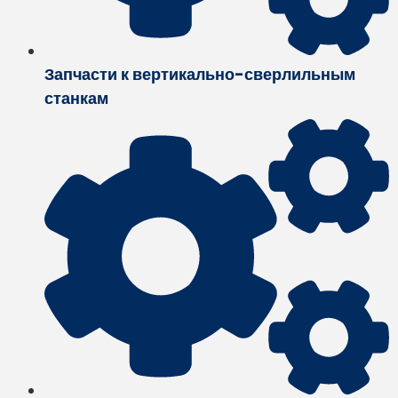
Запчасти к вертикально-сверлильным
станкам