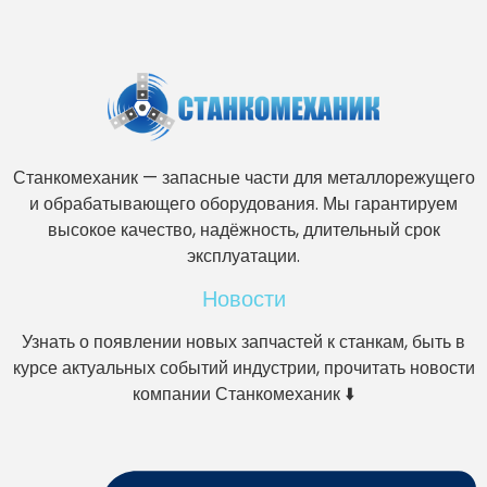
Станкомеханик — запасные части для металлорежущего
и обрабатывающего оборудования. Мы гарантируем
высокое качество, надёжность, длительный срок
эксплуатации.
Новости
Узнать о появлении новых запчастей к станкам, быть в
курсе актуальных событий индустрии, прочитать новости
компании Станкомеханик ⬇️