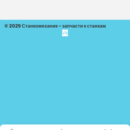
© 2025 Станкомеханик - запчасти к станкам
Vk