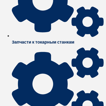
Запчасти к токарным станкам