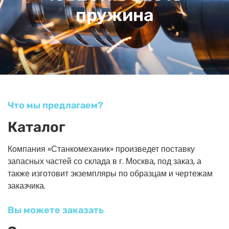
пружина
Что мы предлагаем?
Каталог
Компания «Станкомеханик» произведет поставку
запасных частей со склада в г. Москва, под заказ, а
также изготовит экземпляры по образцам и чертежам
заказчика.
Вы можете заказать