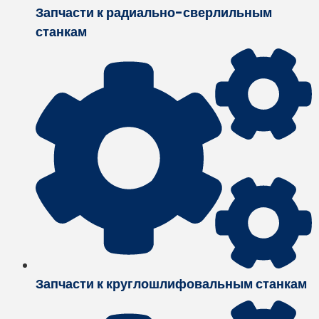
Запчасти к радиально-сверлильным
станкам
Запчасти к круглошлифовальным станкам