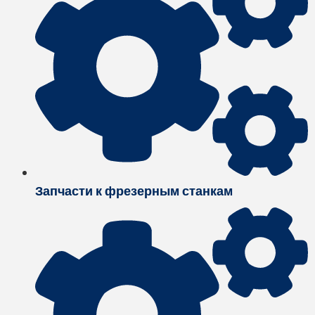
Запчасти к фрезерным станкам