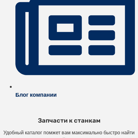
Блог компании
Запчасти к станкам
Удобный каталог помжет вам максимально быстро найти