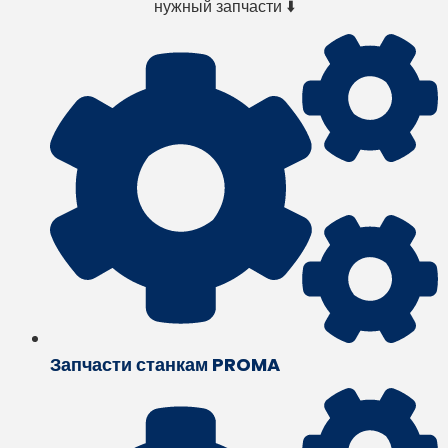
нужный запчасти ⬇️
Запчасти станкам PROMA