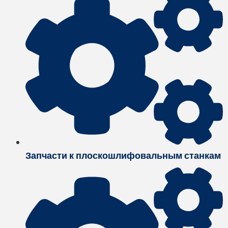
Запчасти к плоскошлифовальным станкам