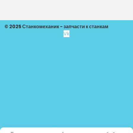
© 2025 Станкомеханик - запчасти к станкам
Vk