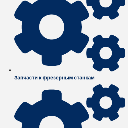
Запчасти к фрезерным станкам