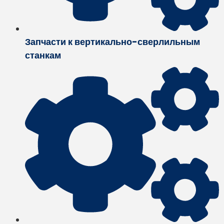
Запчасти к вертикально-сверлильным
станкам