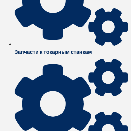
Запчасти к токарным станкам