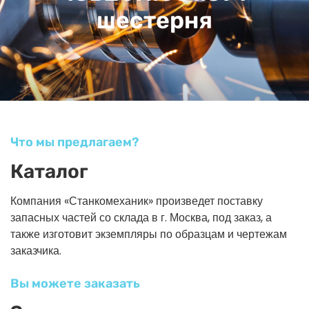
шестерня
Что мы предлагаем?
Каталог
Компания «Станкомеханик» произведет поставку
запасных частей со склада в г. Москва, под заказ, а
также изготовит экземпляры по образцам и чертежам
заказчика.
Вы можете заказать