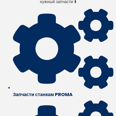
нужный запчасти ⬇️
Запчасти станкам PROMA