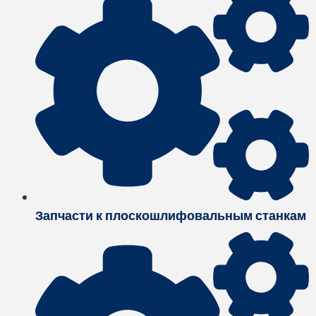
Запчасти к плоскошлифовальным станкам