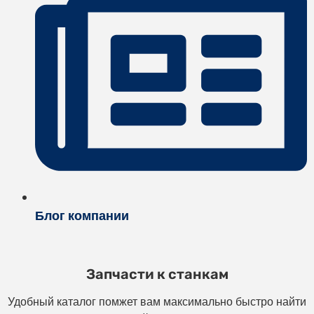
Блог компании
Запчасти к станкам
Удобный каталог помжет вам максимально быстро найти