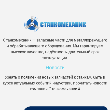
Станкомеханик — запасные части для металлорежущего
и обрабатывающего оборудования. Мы гарантируем
высокое качество, надёжность, длительный срок
эксплуатации.
Новости
Узнать о появлении новых запчастей к станкам, быть в
курсе актуальных событий индустрии, прочитать новости
компании Станкомеханик ⬇️