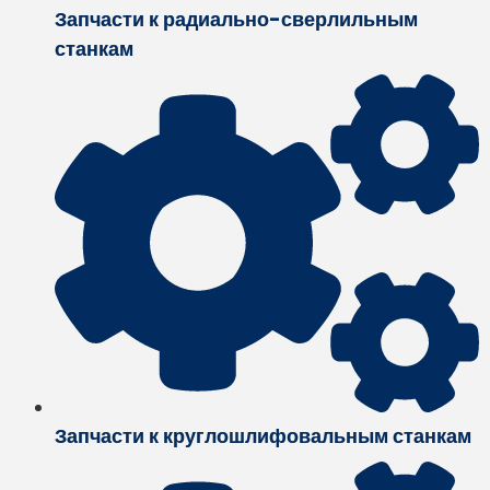
Запчасти к радиально-сверлильным
станкам
Запчасти к круглошлифовальным станкам